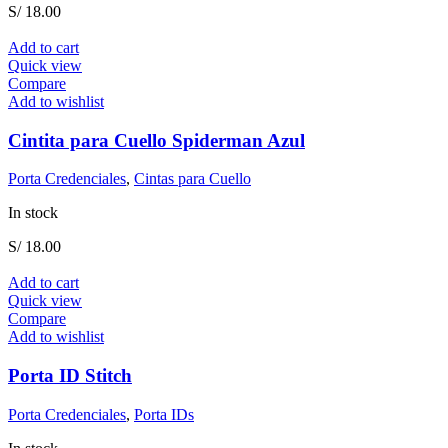
S/
18.00
Add to cart
Quick view
Compare
Add to wishlist
Cintita para Cuello Spiderman Azul
Porta Credenciales
,
Cintas para Cuello
In stock
S/
18.00
Add to cart
Quick view
Compare
Add to wishlist
Porta ID Stitch
Porta Credenciales
,
Porta IDs