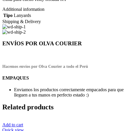
Additional information
Tipo
Lanyards
Shipping & Delivery
ENVÍOS POR OLVA COURIER
Hacemos envíos por Olva Courier a todo el Perú
EMPAQUES
Enviamos los productos correctamente empacados para que
lleguen a tus manos en perfecto estado :)
Related products
Add to cart
Quick view