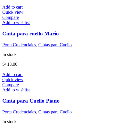
Add to cart
Quick view
Compare
Add to wishlist
Cinta para cuello Mario
Porta Credenciales
,
Cintas para Cuello
In stock
S/
18.00
Add to cart
Quick view
Compare
Add to wishlist
Cinta para Cuello Piano
Porta Credenciales
,
Cintas para Cuello
In stock