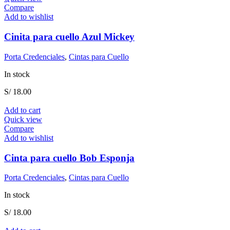
Compare
Add to wishlist
Cinita para cuello Azul Mickey
Porta Credenciales
,
Cintas para Cuello
In stock
S/
18.00
Add to cart
Quick view
Compare
Add to wishlist
Cinta para cuello Bob Esponja
Porta Credenciales
,
Cintas para Cuello
In stock
S/
18.00