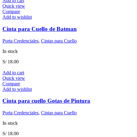
Add to cart
Quick view
Compare
Add to wishlist
Cinta para Cuello de Batman
Porta Credenciales
,
Cintas para Cuello
In stock
S/
18.00
Add to cart
Quick view
Compare
Add to wishlist
Cinta para cuello Gotas de Pintura
Porta Credenciales
,
Cintas para Cuello
In stock
S/
18.00