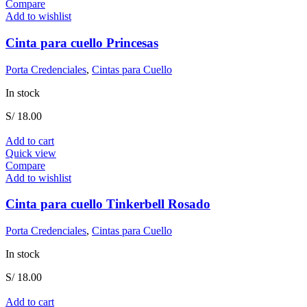
Compare
Add to wishlist
Cinta para cuello Princesas
Porta Credenciales
,
Cintas para Cuello
In stock
S/
18.00
Add to cart
Quick view
Compare
Add to wishlist
Cinta para cuello Tinkerbell Rosado
Porta Credenciales
,
Cintas para Cuello
In stock
S/
18.00
Add to cart