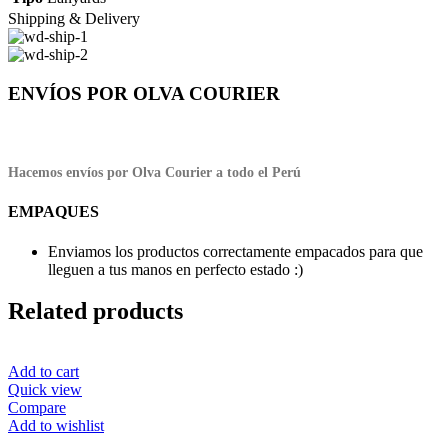
Shipping & Delivery
ENVÍOS POR OLVA COURIER
Hacemos envíos por Olva Courier a todo el Perú
EMPAQUES
Enviamos los productos correctamente empacados para que
lleguen a tus manos en perfecto estado :)
Related products
Add to cart
Quick view
Compare
Add to wishlist