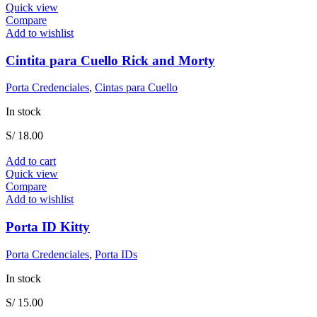
Quick view
Compare
Add to wishlist
Cintita para Cuello Rick and Morty
Porta Credenciales
,
Cintas para Cuello
In stock
S/
18.00
Add to cart
Quick view
Compare
Add to wishlist
Porta ID Kitty
Porta Credenciales
,
Porta IDs
In stock
S/
15.00