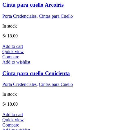
Cinta para cuello Arcoiris
Porta Credenciales
,
Cintas para Cuello
In stock
S/
18.00
Add to cart
Quick view
Compare
Add to wishlist
Cinta para cuello Cenicienta
Porta Credenciales
,
Cintas para Cuello
In stock
S/
18.00
Add to cart
Quick view
Compare