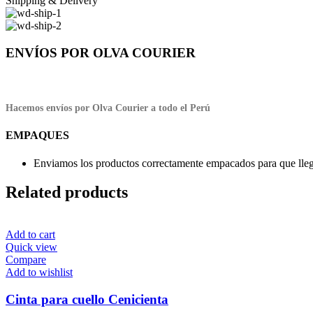
Shipping & Delivery
ENVÍOS POR OLVA COURIER
Hacemos envíos por Olva Courier a todo el Perú
EMPAQUES
Enviamos los productos correctamente empacados para que llegu
Related products
Add to cart
Quick view
Compare
Add to wishlist
Cinta para cuello Cenicienta