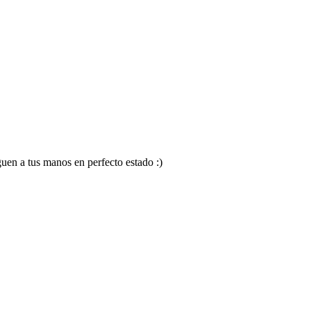
en a tus manos en perfecto estado :)