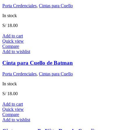
Porta Credenciales
,
Cintas para Cuello
In stock
S/
18.00
Add to cart
Quick view
Compare
Add to wishlist
Cinta para Cuello de Batman
Porta Credenciales
,
Cintas para Cuello
In stock
S/
18.00
Add to cart
Quick view
Compare
Add to wishlist