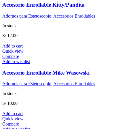
Accesorio Enrollable Kitty/Pandita
Adornos para Estetoscopio
,
Accesorios Enrollables
In stock
S/
12.00
Add to cart
Quick view
Compare
Add to wishlist
Accesorio Enrollable Mike Wasowski
Adornos para Estetoscopio
,
Accesorios Enrollables
In stock
S/
10.00
Add to cart
Quick view
Compare