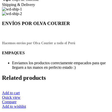
Shipping & Delivery
ENVÍOS POR OLVA COURIER
Hacemos envíos por Olva Courier a todo el Perú
EMPAQUES
Enviamos los productos correctamente empacados para que
lleguen a tus manos en perfecto estado :)
Related products
Add to cart
Quick view
Compare
Add to wishlist