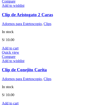
Compare
Add to wishlist
Clip de Aristogato 2 Caras
Adornos para Estetoscopio
,
Clips
In stock
S/
10.00
Add to cart
Quick view
Compare
Add to wishlist
Clip de Conejito Carita
Adornos para Estetoscopio
,
Clips
In stock
S/
10.00
Add to cart