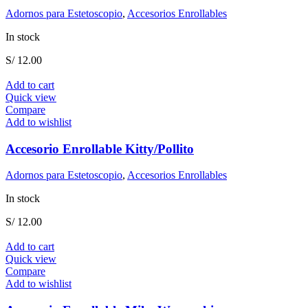
Adornos para Estetoscopio
,
Accesorios Enrollables
In stock
S/
12.00
Add to cart
Quick view
Compare
Add to wishlist
Accesorio Enrollable Kitty/Pollito
Adornos para Estetoscopio
,
Accesorios Enrollables
In stock
S/
12.00
Add to cart
Quick view
Compare
Add to wishlist