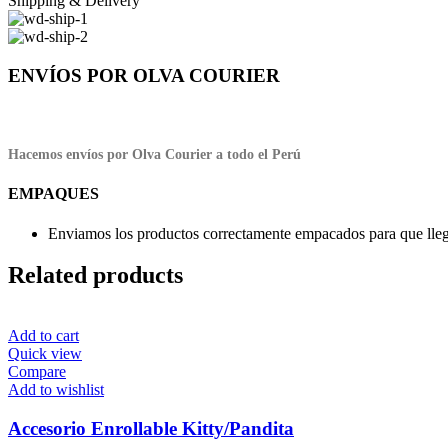
Shipping & Delivery
ENVÍOS POR OLVA COURIER
Hacemos envíos por Olva Courier a todo el Perú
EMPAQUES
Enviamos los productos correctamente empacados para que llegu
Related products
Add to cart
Quick view
Compare
Add to wishlist
Accesorio Enrollable Kitty/Pandita