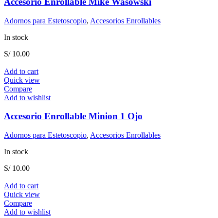
Accesorio Enrollable Mike Wasowski
Adornos para Estetoscopio
,
Accesorios Enrollables
In stock
S/
10.00
Add to cart
Quick view
Compare
Add to wishlist
Accesorio Enrollable Minion 1 Ojo
Adornos para Estetoscopio
,
Accesorios Enrollables
In stock
S/
10.00
Add to cart
Quick view
Compare
Add to wishlist