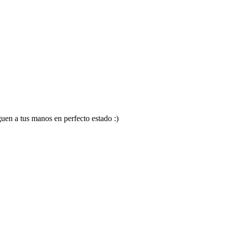
en a tus manos en perfecto estado :)