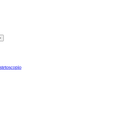
stetoscopio