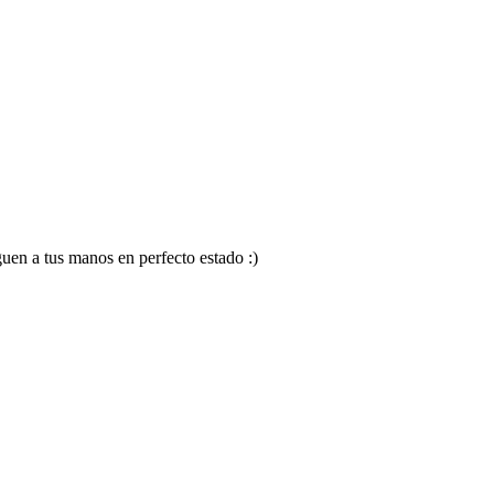
en a tus manos en perfecto estado :)