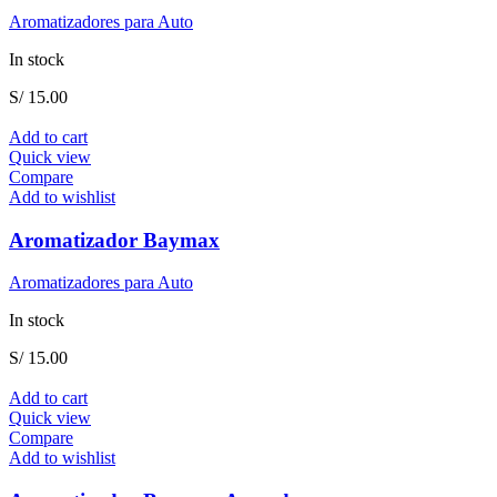
Aromatizadores para Auto
In stock
S/
15.00
Add to cart
Quick view
Compare
Add to wishlist
Aromatizador Baymax
Aromatizadores para Auto
In stock
S/
15.00
Add to cart
Quick view
Compare
Add to wishlist