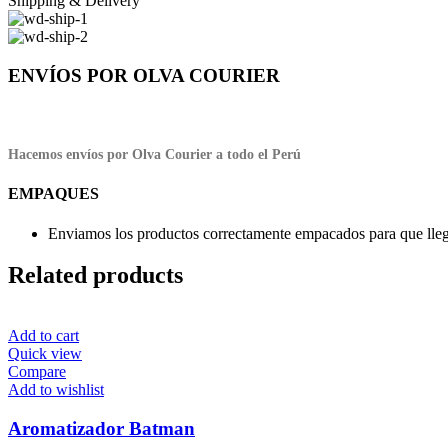
Shipping & Delivery
ENVÍOS POR OLVA COURIER
Hacemos envíos por Olva Courier a todo el Perú
EMPAQUES
Enviamos los productos correctamente empacados para que llegu
Related products
Add to cart
Quick view
Compare
Add to wishlist
Aromatizador Batman