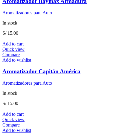
Aromatizador Baymax Armadura
Aromatizadores para Auto
In stock
S/
15.00
Add to cart
Quick view
Compare
Add to wishlist
Aromatizador Capitán América
Aromatizadores para Auto
In stock
S/
15.00
Add to cart
Quick view
Compare
Add to wishlist