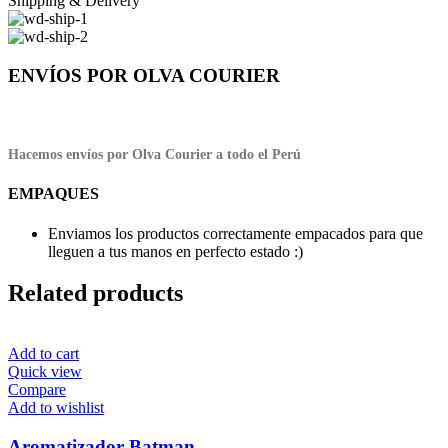
Shipping & Delivery
ENVÍOS POR OLVA COURIER
Hacemos envíos por Olva Courier a todo el Perú
EMPAQUES
Enviamos los productos correctamente empacados para que
lleguen a tus manos en perfecto estado :)
Related products
Add to cart
Quick view
Compare
Add to wishlist
Aromatizador Batman