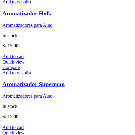
Add to wishlist
Aromatizador Hulk
Aromatizadores para Auto
In stock
S/
15.00
Add to cart
Quick view
Compare
Add to wishlist
Aromatizador Superman
Aromatizadores para Auto
In stock
S/
15.00
Add to cart
Quick view