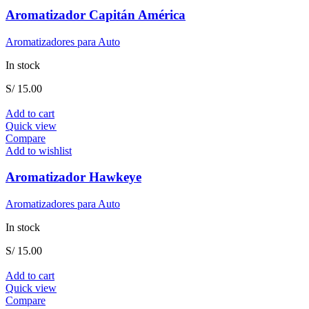
Aromatizador Capitán América
Aromatizadores para Auto
In stock
S/
15.00
Add to cart
Quick view
Compare
Add to wishlist
Aromatizador Hawkeye
Aromatizadores para Auto
In stock
S/
15.00
Add to cart
Quick view
Compare