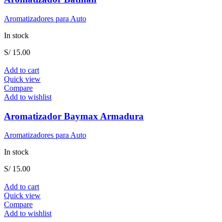
Aromatizadores para Auto
In stock
S/
15.00
Add to cart
Quick view
Compare
Add to wishlist
Aromatizador Baymax Armadura
Aromatizadores para Auto
In stock
S/
15.00
Add to cart
Quick view
Compare
Add to wishlist