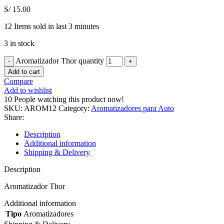
S/
15.00
12
Items sold in last 3 minutes
3 in stock
Aromatizador Thor quantity
Add to cart
Compare
Add to wishlist
10
People watching this product now!
SKU:
AROM12
Category:
Aromatizadores para Auto
Share:
Description
Additional information
Shipping & Delivery
Description
Aromatizador Thor
Additional information
Tipo
Aromatizadores