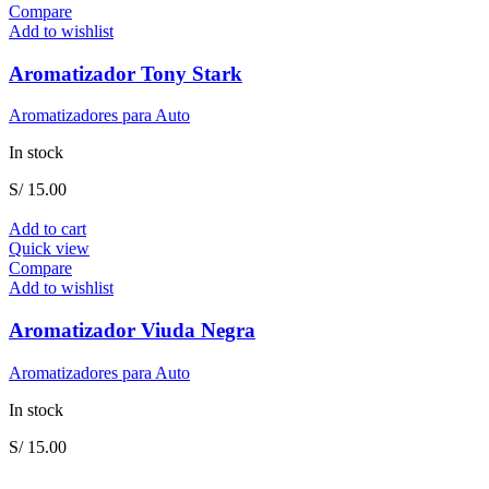
Compare
Add to wishlist
Aromatizador Tony Stark
Aromatizadores para Auto
In stock
S/
15.00
Add to cart
Quick view
Compare
Add to wishlist
Aromatizador Viuda Negra
Aromatizadores para Auto
In stock
S/
15.00