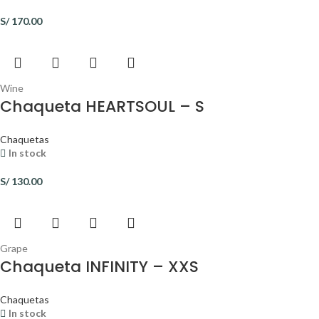
S/
170.00
Wine
Chaqueta HEARTSOUL – S
Chaquetas
In stock
S/
130.00
Grape
Chaqueta INFINITY – XXS
Chaquetas
In stock