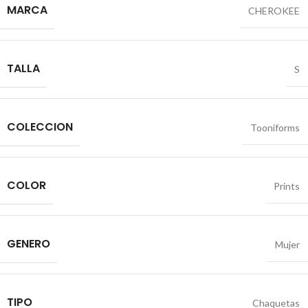
MARCA
CHEROKEE
TALLA
S
COLECCION
Tooniforms
COLOR
Prints
GENERO
Mujer
TIPO
Chaquetas