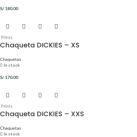
S/
180.00
Prints
Chaqueta DICKIES – XS
Chaquetas
In stock
S/
170.00
Prints
Chaqueta DICKIES – XXS
Chaquetas
In stock