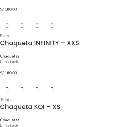
S/
180.00
Black
Chaqueta INFINITY – XXS
Chaquetas
In stock
S/
180.00
Prints
Chaqueta KOI – XS
Chaquetas
In stock