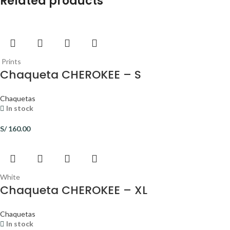
Related products
Prints
Chaqueta CHEROKEE – S
Chaquetas
In stock
S/
160.00
White
Chaqueta CHEROKEE – XL
Chaquetas
In stock