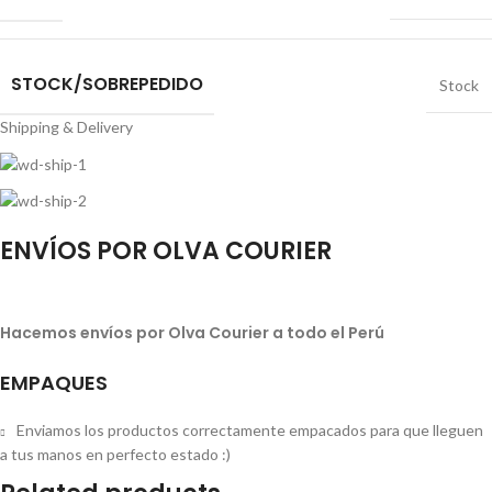
STOCK/SOBREPEDIDO
Stock
Shipping & Delivery
ENVÍOS POR OLVA COURIER
Hacemos envíos por Olva Courier a todo el Perú
EMPAQUES
Enviamos los productos correctamente empacados para que lleguen
a tus manos en perfecto estado :)