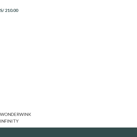
S/
210.00
WONDERWINK
INFINITY