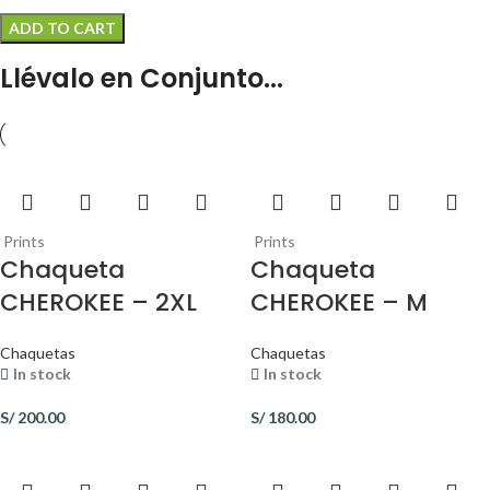
ADD TO CART
Llévalo en Conjunto...
Prints
Prints
Chaqueta
Chaqueta
CHEROKEE – 2XL
CHEROKEE – M
Chaquetas
Chaquetas
In stock
In stock
S/
200.00
S/
180.00