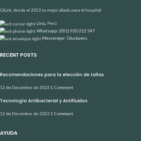
Glück, desde el 2013 tu mejor aliado para el hospital
Lima, Perú
Whatsapp: (051) 920 212 547
Messenger: Gluckperu
RECENT POSTS
Recomendaciones para la elección de tallas
12 de December de 2023
1 Comment
Tecnología Antibacterial y Antifluidos
12 de December de 2023
1 Comment
AYUDA