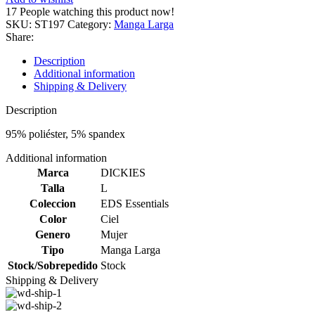
17
People watching this product now!
SKU:
ST197
Category:
Manga Larga
Share:
Description
Additional information
Shipping & Delivery
Description
95% poliéster, 5% spandex
Additional information
Marca
DICKIES
Talla
L
Coleccion
EDS Essentials
Color
Ciel
Genero
Mujer
Tipo
Manga Larga
Stock/Sobrepedido
Stock
Shipping & Delivery