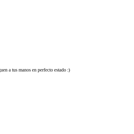
en a tus manos en perfecto estado :)