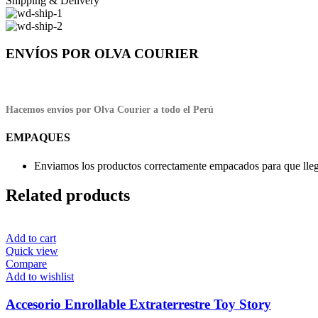
Shipping & Delivery
ENVÍOS POR OLVA COURIER
Hacemos envíos por Olva Courier a todo el Perú
EMPAQUES
Enviamos los productos correctamente empacados para que llegu
Related products
Add to cart
Quick view
Compare
Add to wishlist
Accesorio Enrollable Extraterrestre Toy Story