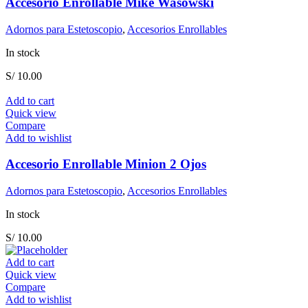
Accesorio Enrollable Mike Wasowski
Adornos para Estetoscopio
,
Accesorios Enrollables
In stock
S/
10.00
Add to cart
Quick view
Compare
Add to wishlist
Accesorio Enrollable Minion 2 Ojos
Adornos para Estetoscopio
,
Accesorios Enrollables
In stock
S/
10.00
Add to cart
Quick view
Compare
Add to wishlist