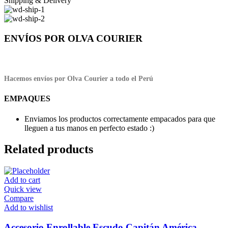
Shipping & Delivery
ENVÍOS POR OLVA COURIER
Hacemos envíos por Olva Courier a todo el Perú
EMPAQUES
Enviamos los productos correctamente empacados para que
lleguen a tus manos en perfecto estado :)
Related products
Add to cart
Quick view
Compare
Add to wishlist
Accesorio Enrollable Escudo Capitán América