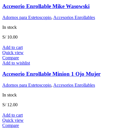
Accesorio Enrollable Mike Wasowski
Adornos para Estetoscopio
,
Accesorios Enrollables
In stock
S/
10.00
Add to cart
Quick view
Compare
Add to wishlist
Accesorio Enrollable Minion 1 Ojo Mujer
Adornos para Estetoscopio
,
Accesorios Enrollables
In stock
S/
12.00
Add to cart
Quick view
Compare