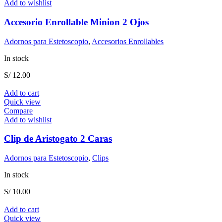
Add to wishlist
Accesorio Enrollable Minion 2 Ojos
Adornos para Estetoscopio
,
Accesorios Enrollables
In stock
S/
12.00
Add to cart
Quick view
Compare
Add to wishlist
Clip de Aristogato 2 Caras
Adornos para Estetoscopio
,
Clips
In stock
S/
10.00
Add to cart
Quick view