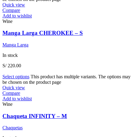
Quick view
Compare
Add to wishlist
Wine
Manga Larga CHEROKEE – S
Manga Larga
In stock
S/
220.00
Select options
This product has multiple variants. The options may
be chosen on the product page
Quick view
Compare
Add to wishlist
Wine
Chaqueta INFINITY – M
Chaquetas