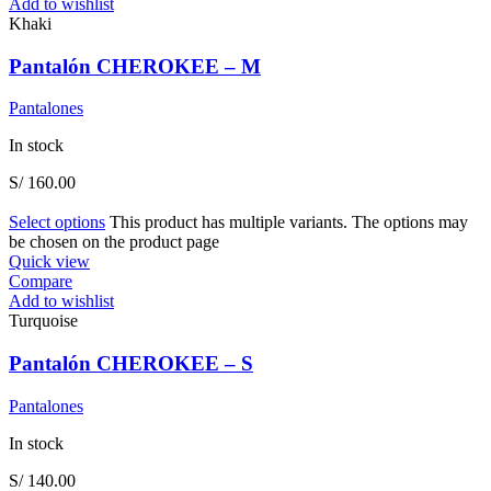
Add to wishlist
Khaki
Pantalón CHEROKEE – M
Pantalones
In stock
S/
160.00
Select options
This product has multiple variants. The options may
be chosen on the product page
Quick view
Compare
Add to wishlist
Turquoise
Pantalón CHEROKEE – S
Pantalones
In stock
S/
140.00