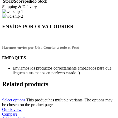
Stock/Sobrepedido
Stock
Shipping & Delivery
ENVÍOS POR OLVA COURIER
Hacemos envíos por Olva Courier a todo el Perú
EMPAQUES
Enviamos los productos correctamente empacados para que
lleguen a tus manos en perfecto estado :)
Related products
Select options
This product has multiple variants. The options may
be chosen on the product page
Quick view
Compare