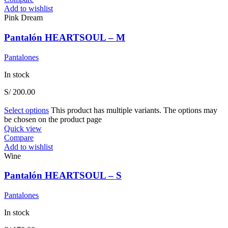
Add to wishlist
Pink Dream
Pantalón HEARTSOUL – M
Pantalones
In stock
S/
200.00
Select options
This product has multiple variants. The options may
be chosen on the product page
Quick view
Compare
Add to wishlist
Wine
Pantalón HEARTSOUL – S
Pantalones
In stock