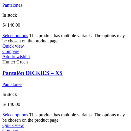
Pantalones
In stock
S/
140.00
Select options
This product has multiple variants. The options may
be chosen on the product page
Quick view
Compare
Add to wishlist
Hunter Green
Pantalón DICKIES – XS
Pantalones
In stock
S/
140.00
Select options
This product has multiple variants. The options may
be chosen on the product page
Quick view
Compare