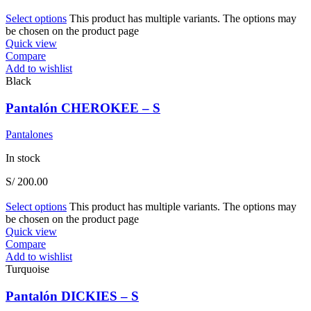
Select options
This product has multiple variants. The options may
be chosen on the product page
Quick view
Compare
Add to wishlist
Black
Pantalón CHEROKEE – S
Pantalones
In stock
S/
200.00
Select options
This product has multiple variants. The options may
be chosen on the product page
Quick view
Compare
Add to wishlist
Turquoise
Pantalón DICKIES – S