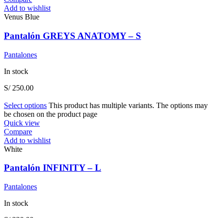
Add to wishlist
Venus Blue
Pantalón GREYS ANATOMY – S
Pantalones
In stock
S/
250.00
Select options
This product has multiple variants. The options may
be chosen on the product page
Quick view
Compare
Add to wishlist
White
Pantalón INFINITY – L
Pantalones
In stock