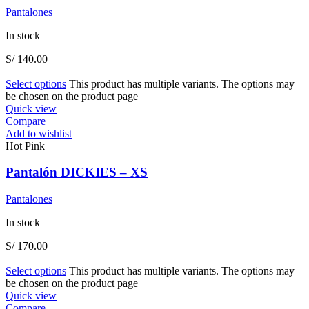
Pantalones
In stock
S/
140.00
Select options
This product has multiple variants. The options may
be chosen on the product page
Quick view
Compare
Add to wishlist
Hot Pink
Pantalón DICKIES – XS
Pantalones
In stock
S/
170.00
Select options
This product has multiple variants. The options may
be chosen on the product page
Quick view
Compare