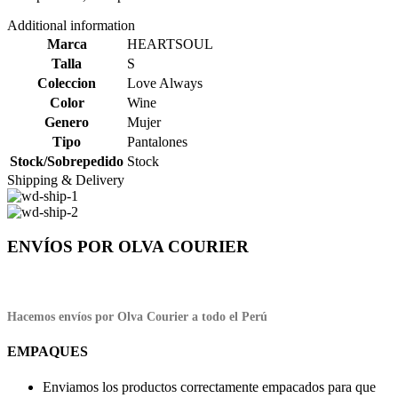
Additional information
Marca
HEARTSOUL
Talla
S
Coleccion
Love Always
Color
Wine
Genero
Mujer
Tipo
Pantalones
Stock/Sobrepedido
Stock
Shipping & Delivery
ENVÍOS POR OLVA COURIER
Hacemos envíos por Olva Courier a todo el Perú
EMPAQUES
Enviamos los productos correctamente empacados para que