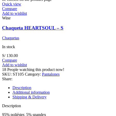
Quick view
Compare
Add to wishlist
Wine
Chaqueta HEARTSOUL – S
Chaquetas
In stock
S/
130.00
Compare
Add to wishlist
18
People watching this product now!
SKU:
ST105
Category:
Pantalones
Share:
Description
Additional information
Shipping & Delivery
Description
95% poliéster, 5% spandex