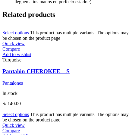
lleguen a tus manos en perfecto estado :)
Related products
Select options
This product has multiple variants. The options may
be chosen on the product page
Quick view
Compare
Add to wishlist
Turquoise
Pantalón CHEROKEE – S
Pantalones
In stock
S/
140.00
Select options
This product has multiple variants. The options may
be chosen on the product page
Quick view
Compare