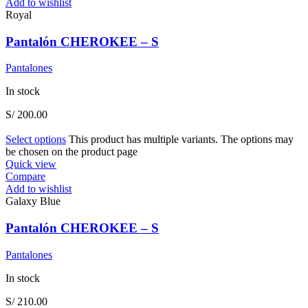
Add to wishlist
Royal
Pantalón CHEROKEE – S
Pantalones
In stock
S/
200.00
Select options
This product has multiple variants. The options may
be chosen on the product page
Quick view
Compare
Add to wishlist
Galaxy Blue
Pantalón CHEROKEE – S
Pantalones
In stock
S/
210.00