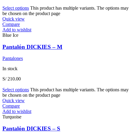
Select options
This product has multiple variants. The options may
be chosen on the product page
Quick view
Compare
Add to wishlist
Blue Ice
Pantalón DICKIES – M
Pantalones
In stock
S/
210.00
Select options
This product has multiple variants. The options may
be chosen on the product page
Quick view
Compare
Add to wishlist
Turquoise
Pantalón DICKIES – S