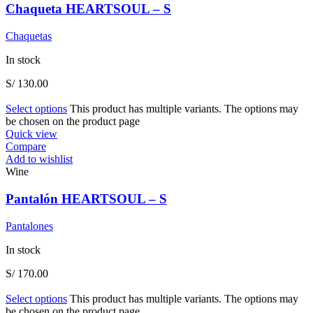
Chaqueta HEARTSOUL – S
Chaquetas
In stock
S/
130.00
Select options
This product has multiple variants. The options may
be chosen on the product page
Quick view
Compare
Add to wishlist
Wine
Pantalón HEARTSOUL – S
Pantalones
In stock
S/
170.00
Select options
This product has multiple variants. The options may
be chosen on the product page