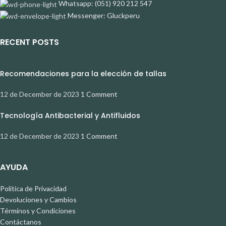
Whatsapp: (051) 920 212 547
Messenger: Gluckperu
RECENT POSTS
Recomendaciones para la elección de tallas
12 de December de 2023
1 Comment
Tecnología Antibacterial y Antifluidos
12 de December de 2023
1 Comment
AYUDA
Política de Privacidad
Devoluciones y Cambios
Términos y Condiciones
Contáctanos