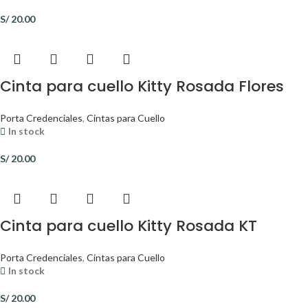
S/
20.00
Cinta para cuello Kitty Rosada Flores
Porta Credenciales
,
Cintas para Cuello
In stock
S/
20.00
Cinta para cuello Kitty Rosada KT
Porta Credenciales
,
Cintas para Cuello
In stock
S/
20.00