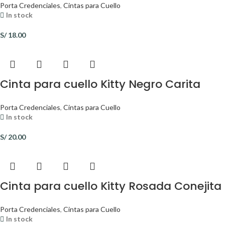
Porta Credenciales
,
Cintas para Cuello
In stock
S/
18.00
Cinta para cuello Kitty Negro Carita
Porta Credenciales
,
Cintas para Cuello
In stock
S/
20.00
Cinta para cuello Kitty Rosada Conejita
Porta Credenciales
,
Cintas para Cuello
In stock