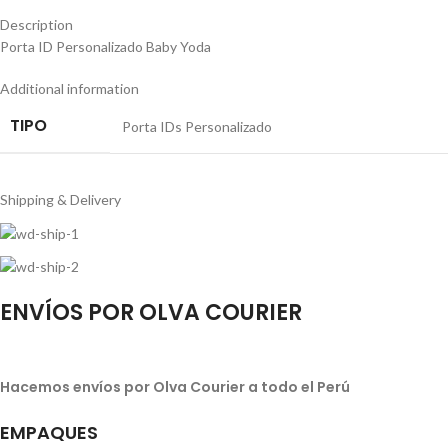
Description
Porta ID Personalizado Baby Yoda
Additional information
TIPO
Porta IDs Personalizado
Shipping & Delivery
ENVÍOS POR OLVA COURIER
Hacemos envíos por Olva Courier a todo el Perú
EMPAQUES