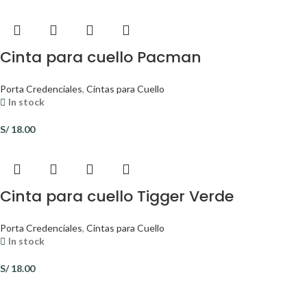
Cinta para cuello Pacman
Porta Credenciales
,
Cintas para Cuello
In stock
S/
18.00
Cinta para cuello Tigger Verde
Porta Credenciales
,
Cintas para Cuello
In stock
S/
18.00