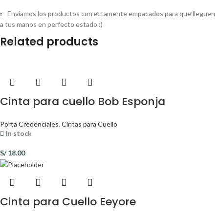
Enviamos los productos correctamente empacados para que lleguen
a tus manos en perfecto estado :)
Related products
Cinta para cuello Bob Esponja
Porta Credenciales
,
Cintas para Cuello
In stock
S/
18.00
Cinta para Cuello Eeyore