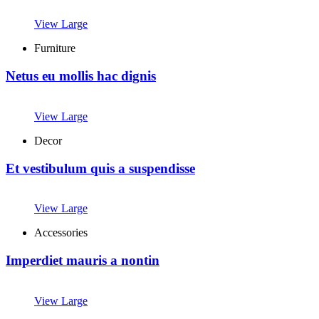
View Large
Furniture
Netus eu mollis hac dignis
View Large
Decor
Et vestibulum quis a suspendisse
View Large
Accessories
Imperdiet mauris a nontin
View Large