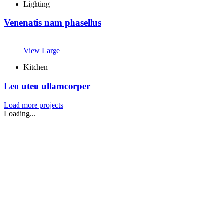
Lighting
Venenatis nam phasellus
View Large
Kitchen
Leo uteu ullamcorper
Load more projects
Loading...