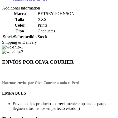
Additional information
Marca
BETSEY JOHNSON
Talla
XXS
Color
Prints
Tipo
Chaquetas
Stock/Sobrepedido
Stock
Shipping & Delivery
ENVÍOS POR OLVA COURIER
Hacemos envíos por Olva Courier a todo el Perú
EMPAQUES
Enviamos los productos correctamente empacados para que
lleguen a tus manos en perfecto estado :)