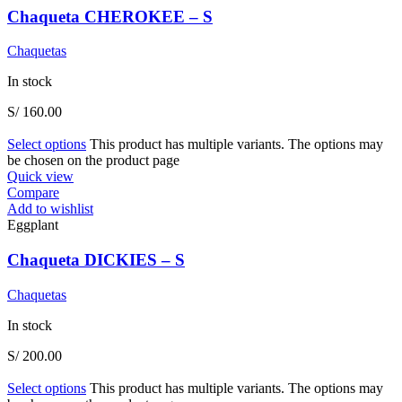
Chaqueta CHEROKEE – S
Chaquetas
In stock
S/
160.00
Select options
This product has multiple variants. The options may
be chosen on the product page
Quick view
Compare
Add to wishlist
Eggplant
Chaqueta DICKIES – S
Chaquetas
In stock
S/
200.00
Select options
This product has multiple variants. The options may