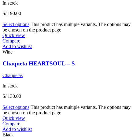
In stock
S/
190.00
Select options
This product has multiple variants. The options may
be chosen on the product page
Quick view
Compare
Add to wishlist
Wine
Chaqueta HEARTSOUL – S
Chaquetas
In stock
S/
130.00
Select options
This product has multiple variants. The options may
be chosen on the product page
Quick view
Compare
Add to wishlist
Black