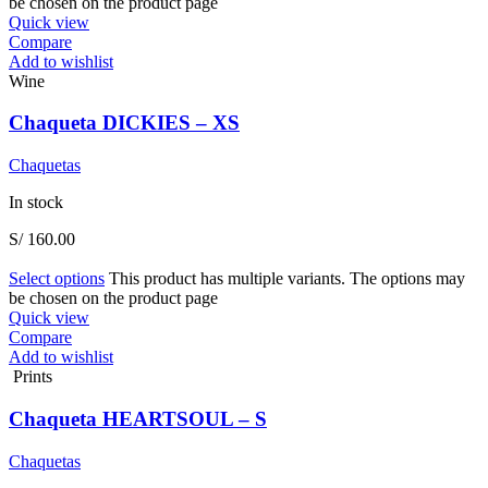
be chosen on the product page
Quick view
Compare
Add to wishlist
Wine
Chaqueta DICKIES – XS
Chaquetas
In stock
S/
160.00
Select options
This product has multiple variants. The options may
be chosen on the product page
Quick view
Compare
Add to wishlist
Prints
Chaqueta HEARTSOUL – S
Chaquetas