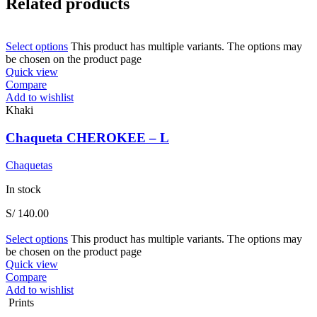
Related products
Select options
This product has multiple variants. The options may
be chosen on the product page
Quick view
Compare
Add to wishlist
Khaki
Chaqueta CHEROKEE – L
Chaquetas
In stock
S/
140.00
Select options
This product has multiple variants. The options may
be chosen on the product page
Quick view
Compare
Add to wishlist
Prints