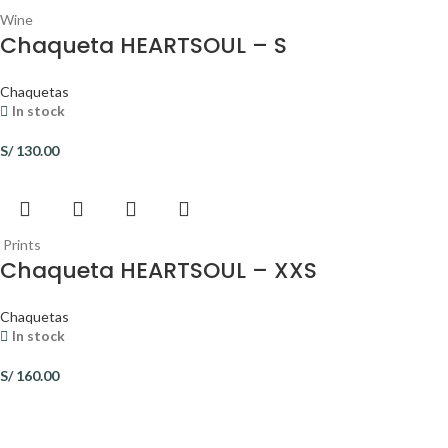
Wine
Chaqueta HEARTSOUL – S
Chaquetas
In stock
S/
130.00
Prints
Chaqueta HEARTSOUL – XXS
Chaquetas
In stock
S/
160.00