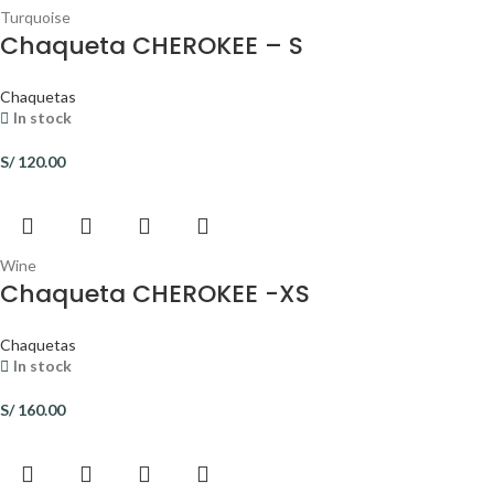
Turquoise
Chaqueta CHEROKEE – S
Chaquetas
In stock
S/
120.00
Wine
Chaqueta CHEROKEE -XS
Chaquetas
In stock
S/
160.00