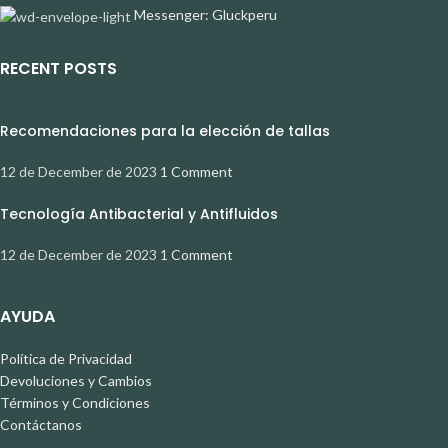
Messenger: Gluckperu
RECENT POSTS
Recomendaciones para la elección de tallas
12 de December de 2023
1 Comment
Tecnología Antibacterial y Antifluidos
12 de December de 2023
1 Comment
AYUDA
Política de Privacidad
Devoluciones y Cambios
Términos y Condiciones
Contáctanos