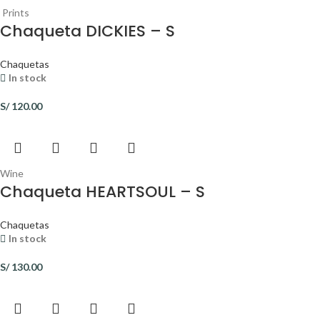
Prints
Chaqueta DICKIES – S
Chaquetas
In stock
S/
120.00
Wine
Chaqueta HEARTSOUL – S
Chaquetas
In stock
S/
130.00