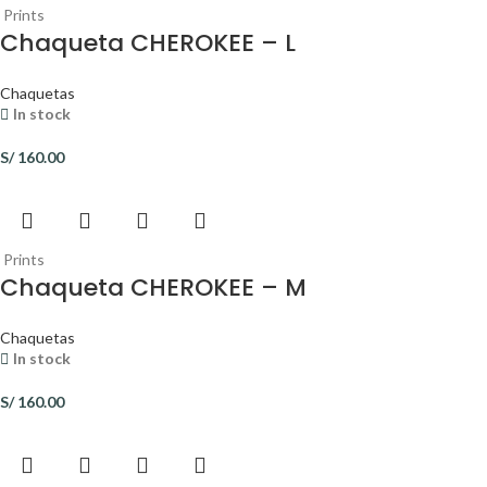
Prints
Chaqueta CHEROKEE – L
Chaquetas
In stock
S/
160.00
Prints
Chaqueta CHEROKEE – M
Chaquetas
In stock
S/
160.00