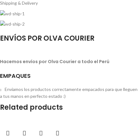
Shipping & Delivery
ENVÍOS POR OLVA COURIER
Hacemos envíos por Olva Courier a todo el Perú
EMPAQUES
Enviamos los productos correctamente empacados para que lleguen
a tus manos en perfecto estado :)
Related products