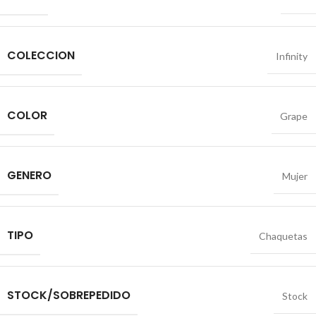
COLECCION
Infinity
COLOR
Grape
GENERO
Mujer
TIPO
Chaquetas
STOCK/SOBREPEDIDO
Stock