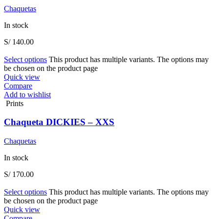
Chaquetas
In stock
S/
140.00
Select options
This product has multiple variants. The options may
be chosen on the product page
Quick view
Compare
Add to wishlist
Prints
Chaqueta DICKIES – XXS
Chaquetas
In stock
S/
170.00
Select options
This product has multiple variants. The options may
be chosen on the product page
Quick view
Compare