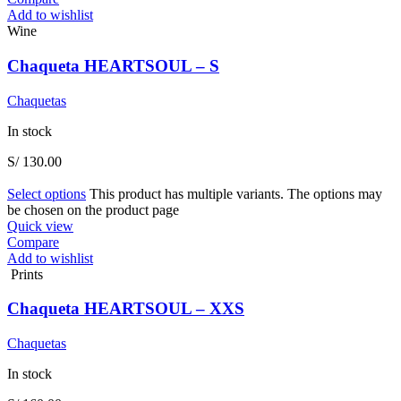
Add to wishlist
Wine
Chaqueta HEARTSOUL – S
Chaquetas
In stock
S/
130.00
Select options
This product has multiple variants. The options may
be chosen on the product page
Quick view
Compare
Add to wishlist
Prints
Chaqueta HEARTSOUL – XXS
Chaquetas
In stock