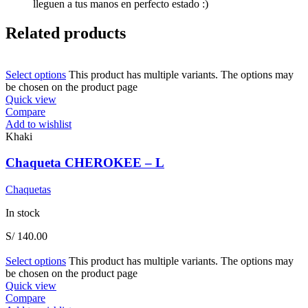
lleguen a tus manos en perfecto estado :)
Related products
Select options
This product has multiple variants. The options may
be chosen on the product page
Quick view
Compare
Add to wishlist
Khaki
Chaqueta CHEROKEE – L
Chaquetas
In stock
S/
140.00
Select options
This product has multiple variants. The options may
be chosen on the product page
Quick view
Compare