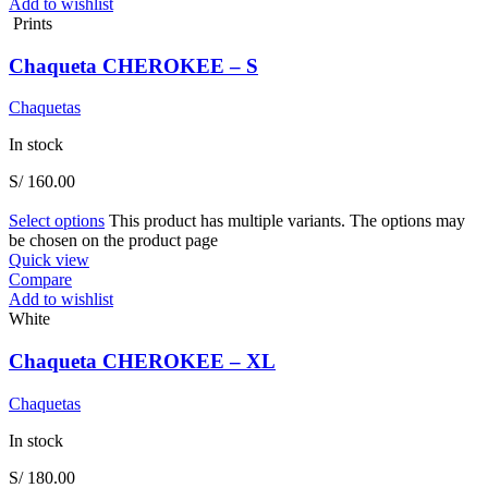
Add to wishlist
Prints
Chaqueta CHEROKEE – S
Chaquetas
In stock
S/
160.00
Select options
This product has multiple variants. The options may
be chosen on the product page
Quick view
Compare
Add to wishlist
White
Chaqueta CHEROKEE – XL
Chaquetas
In stock
S/
180.00