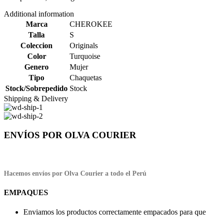
Additional information
Marca
CHEROKEE
Talla
S
Coleccion
Originals
Color
Turquoise
Genero
Mujer
Tipo
Chaquetas
Stock/Sobrepedido
Stock
Shipping & Delivery
ENVÍOS POR OLVA COURIER
Hacemos envíos por Olva Courier a todo el Perú
EMPAQUES
Enviamos los productos correctamente empacados para que