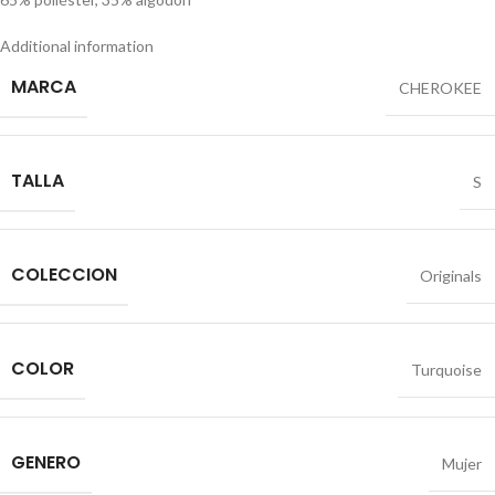
Additional information
MARCA
CHEROKEE
TALLA
S
COLECCION
Originals
COLOR
Turquoise
GENERO
Mujer