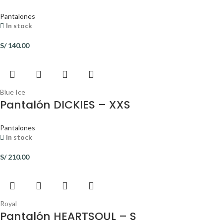
Pantalones
In stock
S/
140.00
Blue Ice
Pantalón DICKIES – XXS
Pantalones
In stock
S/
210.00
Royal
Pantalón HEARTSOUL – S