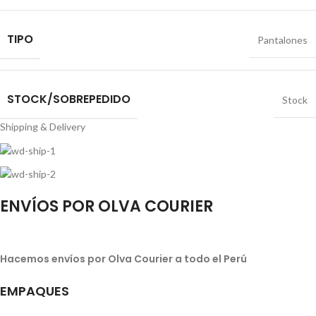
TIPO
Pantalones
STOCK/SOBREPEDIDO
Stock
Shipping & Delivery
ENVÍOS POR OLVA COURIER
Hacemos envíos por Olva Courier a todo el Perú
EMPAQUES