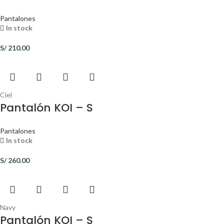
Pantalones
In stock
S/
210.00
Ciel
Pantalón KOI – S
Pantalones
In stock
S/
260.00
Navy
Pantalón KOI – S