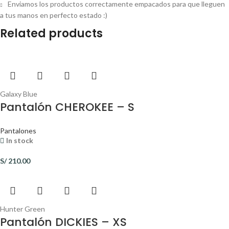
Enviamos los productos correctamente empacados para que lleguen
a tus manos en perfecto estado :)
Related products
Galaxy Blue
Pantalón CHEROKEE – S
Pantalones
In stock
S/
210.00
Hunter Green
Pantalón DICKIES – XS