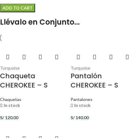
ADD TO CART
Llévalo en Conjunto...
Turquoise
Turquoise
Chaqueta
Pantalón
CHEROKEE – S
CHEROKEE – S
Chaquetas
Pantalones
In stock
In stock
S/
120.00
S/
140.00