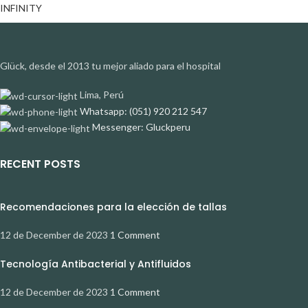
INFINITY
Glück, desde el 2013 tu mejor aliado para el hospital
Lima, Perú
Whatsapp: (051) 920 212 547
Messenger: Gluckperu
RECENT POSTS
Recomendaciones para la elección de tallas
12 de December de 2023
1 Comment
Tecnología Antibacterial y Antifluidos
12 de December de 2023
1 Comment