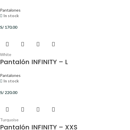
Pantalones
In stock
S/
170.00
White
Pantalón INFINITY – L
Pantalones
In stock
S/
220.00
Turquoise
Pantalón INFINITY – XXS