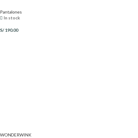
Pantalones
In stock
S/
190.00
WONDERWINK