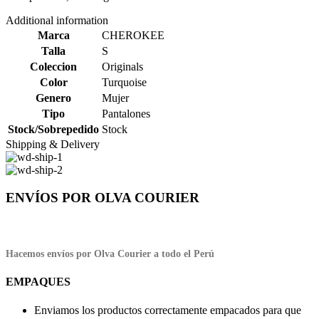
Additional information
Marca
CHEROKEE
Talla
S
Coleccion
Originals
Color
Turquoise
Genero
Mujer
Tipo
Pantalones
Stock/Sobrepedido
Stock
Shipping & Delivery
ENVÍOS POR OLVA COURIER
Hacemos envíos por Olva Courier a todo el Perú
EMPAQUES
Enviamos los productos correctamente empacados para que