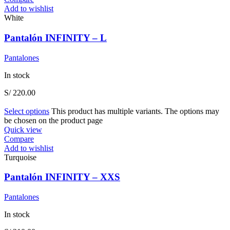
Add to wishlist
White
Pantalón INFINITY – L
Pantalones
In stock
S/
220.00
Select options
This product has multiple variants. The options may
be chosen on the product page
Quick view
Compare
Add to wishlist
Turquoise
Pantalón INFINITY – XXS
Pantalones
In stock