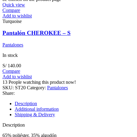
Quick view
Compare
Add to wishlist
Turquoise
Pantalón CHEROKEE – S
Pantalones
In stock
S/
140.00
Compare
Add to wishlist
13
People watching this product now!
SKU:
ST20
Category:
Pantalones
Share:
Description
Additional information
Shipping & Delivery
Description
65% poliéster, 35% algodón