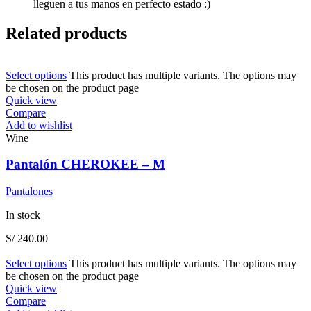
lleguen a tus manos en perfecto estado :)
Related products
Select options
This product has multiple variants. The options may
be chosen on the product page
Quick view
Compare
Add to wishlist
Wine
Pantalón CHEROKEE – M
Pantalones
In stock
S/
240.00
Select options
This product has multiple variants. The options may
be chosen on the product page
Quick view
Compare