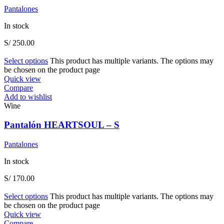
Pantalones
In stock
S/
250.00
Select options
This product has multiple variants. The options may
be chosen on the product page
Quick view
Compare
Add to wishlist
Wine
Pantalón HEARTSOUL – S
Pantalones
In stock
S/
170.00
Select options
This product has multiple variants. The options may
be chosen on the product page
Quick view
Compare