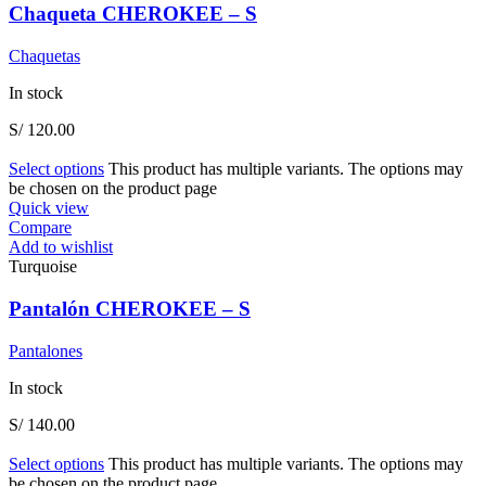
Chaqueta CHEROKEE – S
Chaquetas
In stock
S/
120.00
Select options
This product has multiple variants. The options may
be chosen on the product page
Quick view
Compare
Add to wishlist
Turquoise
Pantalón CHEROKEE – S
Pantalones
In stock
S/
140.00
Select options
This product has multiple variants. The options may
be chosen on the product page