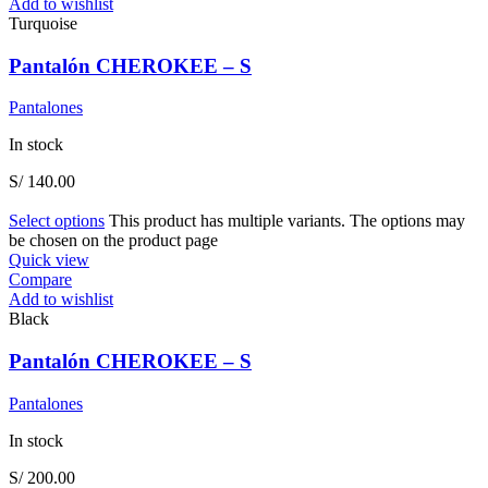
Add to wishlist
Turquoise
Pantalón CHEROKEE – S
Pantalones
In stock
S/
140.00
Select options
This product has multiple variants. The options may
be chosen on the product page
Quick view
Compare
Add to wishlist
Black
Pantalón CHEROKEE – S
Pantalones
In stock
S/
200.00