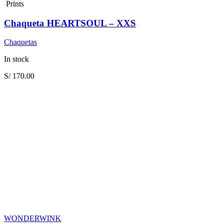
Prints
Chaqueta HEARTSOUL – XXS
Chaquetas
In stock
S/
170.00
WONDERWINK