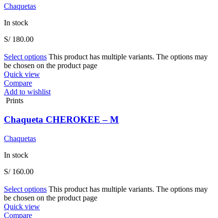
Chaquetas
In stock
S/
180.00
Select options
This product has multiple variants. The options may
be chosen on the product page
Quick view
Compare
Add to wishlist
Prints
Chaqueta CHEROKEE – M
Chaquetas
In stock
S/
160.00
Select options
This product has multiple variants. The options may
be chosen on the product page
Quick view
Compare