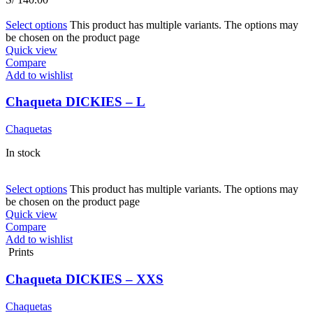
Select options
This product has multiple variants. The options may
be chosen on the product page
Quick view
Compare
Add to wishlist
Chaqueta DICKIES – L
Chaquetas
In stock
Select options
This product has multiple variants. The options may
be chosen on the product page
Quick view
Compare
Add to wishlist
Prints
Chaqueta DICKIES – XXS
Chaquetas