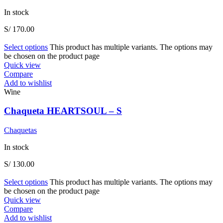
In stock
S/
170.00
Select options
This product has multiple variants. The options may
be chosen on the product page
Quick view
Compare
Add to wishlist
Wine
Chaqueta HEARTSOUL – S
Chaquetas
In stock
S/
130.00
Select options
This product has multiple variants. The options may
be chosen on the product page
Quick view
Compare
Add to wishlist