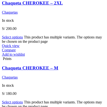
Chaqueta CHEROKEE – 2XL
Chaquetas
In stock
S/
200.00
Select options
This product has multiple variants. The options may
be chosen on the product page
Quick view
Compare
Add to wishlist
Prints
Chaqueta CHEROKEE – M
Chaquetas
In stock
S/
180.00
Select options
This product has multiple variants. The options may
be chosen on the product page