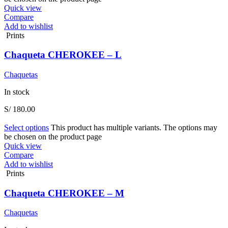
Quick view
Compare
Add to wishlist
Prints
Chaqueta CHEROKEE – L
Chaquetas
In stock
S/
180.00
Select options
This product has multiple variants. The options may
be chosen on the product page
Quick view
Compare
Add to wishlist
Prints
Chaqueta CHEROKEE – M
Chaquetas