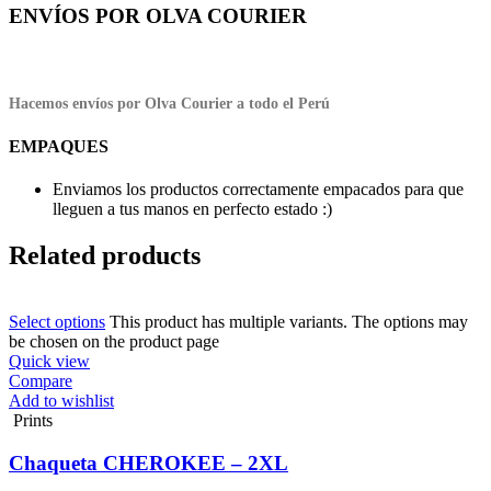
ENVÍOS POR OLVA COURIER
Hacemos envíos por Olva Courier a todo el Perú
EMPAQUES
Enviamos los productos correctamente empacados para que
lleguen a tus manos en perfecto estado :)
Related products
Select options
This product has multiple variants. The options may
be chosen on the product page
Quick view
Compare
Add to wishlist
Prints
Chaqueta CHEROKEE – 2XL