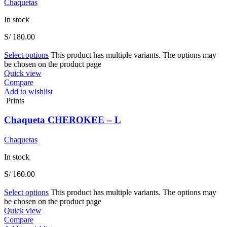
Chaquetas
In stock
S/
180.00
Select options
This product has multiple variants. The options may
be chosen on the product page
Quick view
Compare
Add to wishlist
Prints
Chaqueta CHEROKEE – L
Chaquetas
In stock
S/
160.00
Select options
This product has multiple variants. The options may
be chosen on the product page
Quick view
Compare