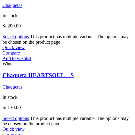
Chaquetas
In stock
S/
200.00
Select options
This product has multiple variants. The options may
be chosen on the product page
Quick view
Compare
Add to wishlist
Wine
Chaqueta HEARTSOUL – S
Chaquetas
In stock
S/
130.00
Select options
This product has multiple variants. The options may
be chosen on the product page
Quick view
Compare