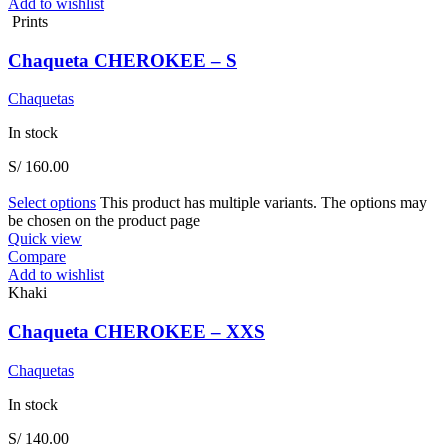
Add to wishlist
Prints
Chaqueta CHEROKEE – S
Chaquetas
In stock
S/
160.00
Select options
This product has multiple variants. The options may
be chosen on the product page
Quick view
Compare
Add to wishlist
Khaki
Chaqueta CHEROKEE – XXS
Chaquetas
In stock
S/
140.00