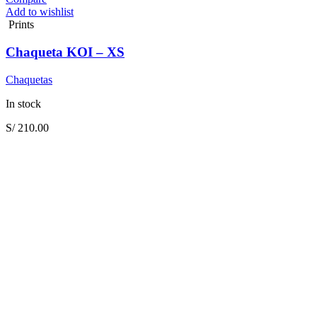
Add to wishlist
Prints
Chaqueta KOI – XS
Chaquetas
In stock
S/
210.00