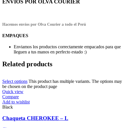
ENVÍOS POR OLVA COURIER
Hacemos envíos por Olva Courier a todo el Perú
EMPAQUES
Enviamos los productos correctamente empacados para que
lleguen a tus manos en perfecto estado :)
Related products
Select options
This product has multiple variants. The options may
be chosen on the product page
Quick view
Compare
Add to wishlist
Black
Chaqueta CHEROKEE – L