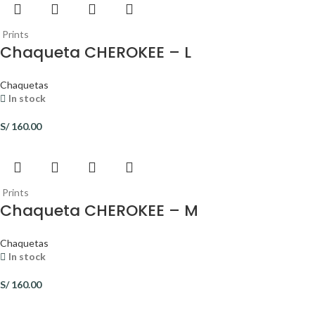
Prints
Chaqueta CHEROKEE – L
Chaquetas
In stock
S/
160.00
Prints
Chaqueta CHEROKEE – M
Chaquetas
In stock
S/
160.00