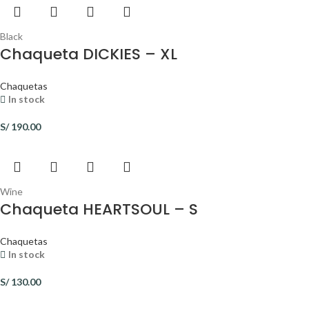
Black
Chaqueta DICKIES – XL
Chaquetas
In stock
S/
190.00
Wine
Chaqueta HEARTSOUL – S
Chaquetas
In stock
S/
130.00