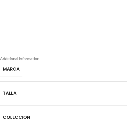
Additional information
MARCA
TALLA
COLECCION