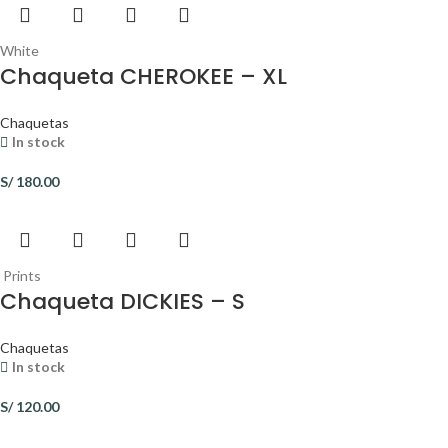
White
Chaqueta CHEROKEE – XL
Chaquetas
In stock
S/
180.00
Prints
Chaqueta DICKIES – S
Chaquetas
In stock
S/
120.00