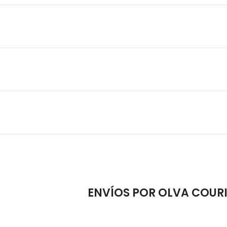
ENVÍOS POR OLVA COUR