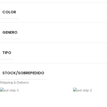
COLOR
GENERO
TIPO
STOCK/SOBREPEDIDO
Shipping & Delivery