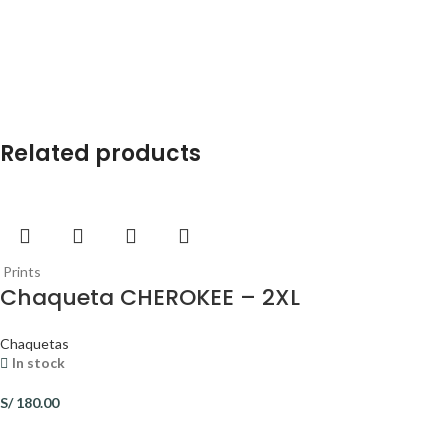
Related products
Prints
Chaqueta CHEROKEE – 2XL
Chaquetas
In stock
S/
180.00