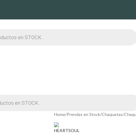
Home
Prendas en Stock
Chaquetas
Chaqu