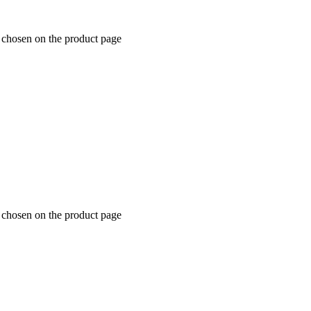
e chosen on the product page
e chosen on the product page