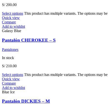
S/
200.00
Select options
This product has multiple variants. The options may b
Quick view
Compare
Add to wishlist
Galaxy Blue
Pantalón CHEROKEE – S
Pantalones
In stock
S/
210.00
Select options
This product has multiple variants. The options may b
Quick view
Compare
Add to wishlist
Blue Ice
Pantalón DICKIES – M