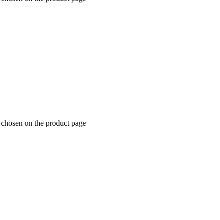
e chosen on the product page