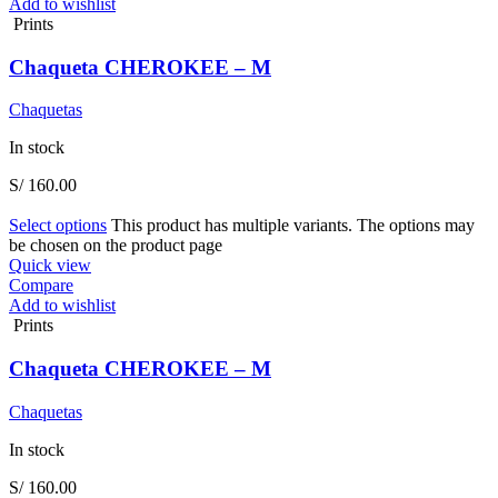
Add to wishlist
Prints
Chaqueta CHEROKEE – M
Chaquetas
In stock
S/
160.00
Select options
This product has multiple variants. The options may
be chosen on the product page
Quick view
Compare
Add to wishlist
Prints
Chaqueta CHEROKEE – M
Chaquetas
In stock
S/
160.00