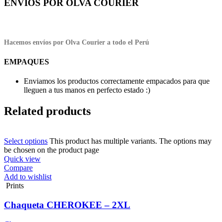
ENVÍOS POR OLVA COURIER
Hacemos envíos por Olva Courier a todo el Perú
EMPAQUES
Enviamos los productos correctamente empacados para que
lleguen a tus manos en perfecto estado :)
Related products
Select options
This product has multiple variants. The options may
be chosen on the product page
Quick view
Compare
Add to wishlist
Prints
Chaqueta CHEROKEE – 2XL