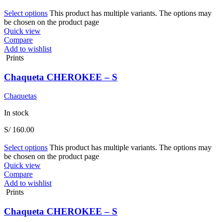
Select options
This product has multiple variants. The options may
be chosen on the product page
Quick view
Compare
Add to wishlist
Prints
Chaqueta CHEROKEE – S
Chaquetas
In stock
S/
160.00
Select options
This product has multiple variants. The options may
be chosen on the product page
Quick view
Compare
Add to wishlist
Prints
Chaqueta CHEROKEE – S