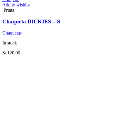
Add to wishlist
Prints
Chaqueta DICKIES – S
Chaquetas
In stock
S/
120.00