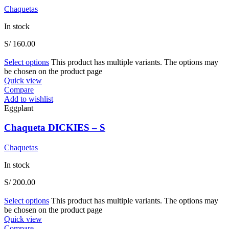
Chaquetas
In stock
S/
160.00
Select options
This product has multiple variants. The options may
be chosen on the product page
Quick view
Compare
Add to wishlist
Eggplant
Chaqueta DICKIES – S
Chaquetas
In stock
S/
200.00
Select options
This product has multiple variants. The options may
be chosen on the product page
Quick view
Compare