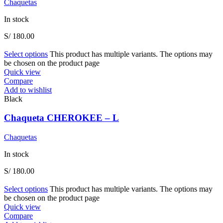
Chaquetas
In stock
S/
180.00
Select options
This product has multiple variants. The options may
be chosen on the product page
Quick view
Compare
Add to wishlist
Black
Chaqueta CHEROKEE – L
Chaquetas
In stock
S/
180.00
Select options
This product has multiple variants. The options may
be chosen on the product page
Quick view
Compare