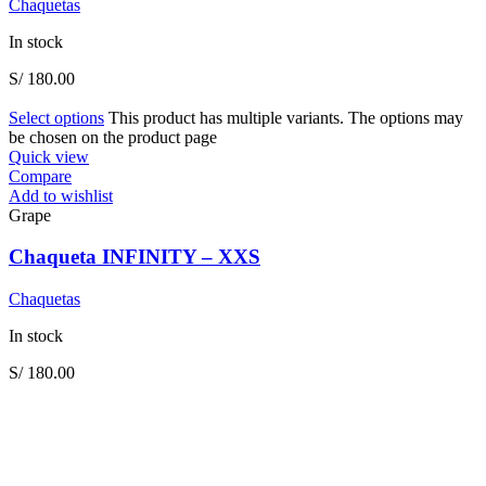
Chaquetas
In stock
S/
180.00
Select options
This product has multiple variants. The options may
be chosen on the product page
Quick view
Compare
Add to wishlist
Grape
Chaqueta INFINITY – XXS
Chaquetas
In stock
S/
180.00