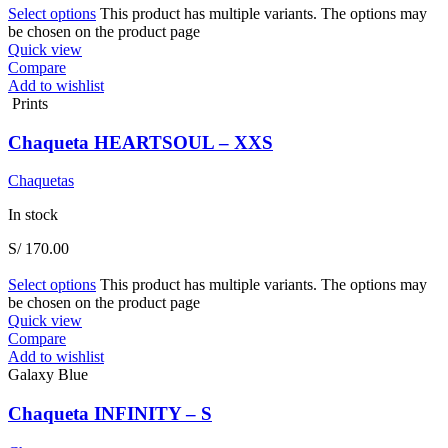
Select options
This product has multiple variants. The options may
be chosen on the product page
Quick view
Compare
Add to wishlist
Prints
Chaqueta HEARTSOUL – XXS
Chaquetas
In stock
S/
170.00
Select options
This product has multiple variants. The options may
be chosen on the product page
Quick view
Compare
Add to wishlist
Galaxy Blue
Chaqueta INFINITY – S