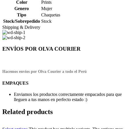
Color
Prints
Genero
Mujer
Tipo
Chaquetas
Stock/Sobrepedido
Stock
Shipping & Delivery
ENVÍOS POR OLVA COURIER
Hacemos envíos por Olva Courier a todo el Perú
EMPAQUES
Enviamos los productos correctamente empacados para que
lleguen a tus manos en perfecto estado :)
Related products