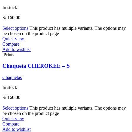
In stock
S/
160.00
Select options
This product has multiple variants. The options may
be chosen on the product page
Quick view
Compare
Add to wishlist
Prints
Chaqueta CHEROKEE – S
Chaquetas
In stock
S/
160.00
Select options
This product has multiple variants. The options may
be chosen on the product page
Quick view
Compare
Add to wishlist