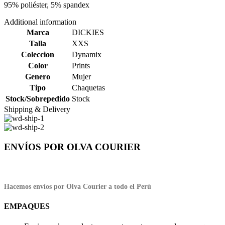
95% poliéster, 5% spandex
Additional information
Marca
DICKIES
Talla
XXS
Coleccion
Dynamix
Color
Prints
Genero
Mujer
Tipo
Chaquetas
Stock/Sobrepedido
Stock
Shipping & Delivery
ENVÍOS POR OLVA COURIER
Hacemos envíos por Olva Courier a todo el Perú
EMPAQUES