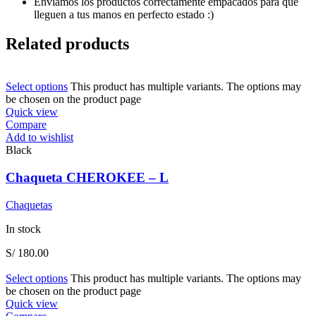
Enviamos los productos correctamente empacados para que
lleguen a tus manos en perfecto estado :)
Related products
Select options
This product has multiple variants. The options may
be chosen on the product page
Quick view
Compare
Add to wishlist
Black
Chaqueta CHEROKEE – L
Chaquetas
In stock
S/
180.00
Select options
This product has multiple variants. The options may
be chosen on the product page
Quick view