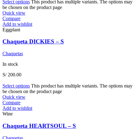
Select options
This product has multiple variants. The options may
be chosen on the product page
Quick view
Compare
Add to wishlist
Eggplant
Chaqueta DICKIES – S
Chaquetas
In stock
S/
200.00
Select options
This product has multiple variants. The options may
be chosen on the product page
Quick view
Compare
Add to wishlist
Wine
Chaqueta HEARTSOUL – S
Chaquetas