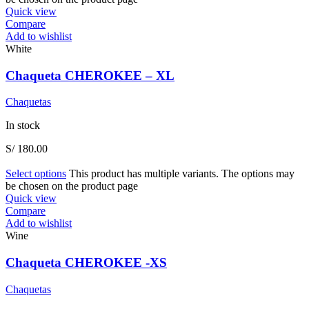
Quick view
Compare
Add to wishlist
White
Chaqueta CHEROKEE – XL
Chaquetas
In stock
S/
180.00
Select options
This product has multiple variants. The options may
be chosen on the product page
Quick view
Compare
Add to wishlist
Wine
Chaqueta CHEROKEE -XS
Chaquetas