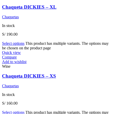
Chaqueta DICKIES – XL
Chaquetas
In stock
S/
190.00
Select options
This product has multiple variants. The options may
be chosen on the product page
Quick view
Compare
Add to wishlist
Wine
Chaqueta DICKIES – XS
Chaquetas
In stock
S/
160.00
Select options
This product has multiple variants. The options may