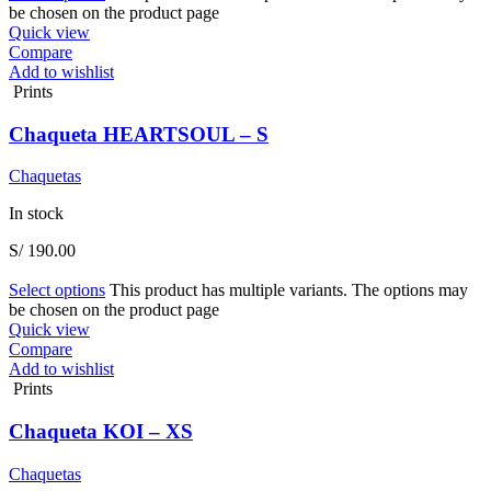
be chosen on the product page
Quick view
Compare
Add to wishlist
Prints
Chaqueta HEARTSOUL – S
Chaquetas
In stock
S/
190.00
Select options
This product has multiple variants. The options may
be chosen on the product page
Quick view
Compare
Add to wishlist
Prints
Chaqueta KOI – XS
Chaquetas