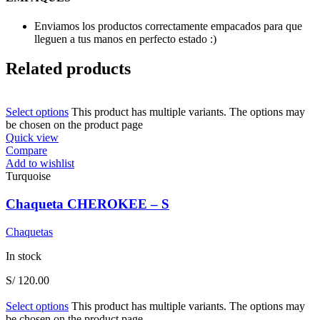
Enviamos los productos correctamente empacados para que
lleguen a tus manos en perfecto estado :)
Related products
Select options
This product has multiple variants. The options may
be chosen on the product page
Quick view
Compare
Add to wishlist
Turquoise
Chaqueta CHEROKEE – S
Chaquetas
In stock
S/
120.00
Select options
This product has multiple variants. The options may
be chosen on the product page