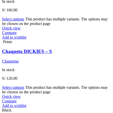
In stock
S/
160.00
Select options
This product has multiple variants. The options may
be chosen on the product page
Quick view
Compare
Add to wishlist
Prints
Chaqueta DICKIES – S
Chaquetas
In stock
S/
120.00
Select options
This product has multiple variants. The options may
be chosen on the product page
Quick view
Compare
Add to wishlist
Black