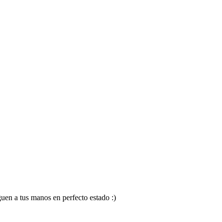
en a tus manos en perfecto estado :)