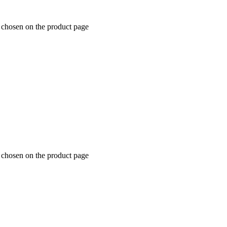
e chosen on the product page
e chosen on the product page