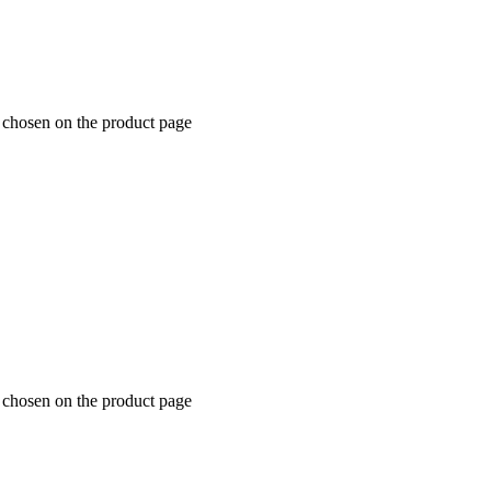
e chosen on the product page
e chosen on the product page