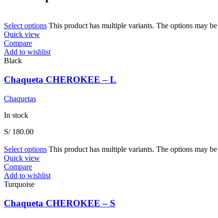
Select options
This product has multiple variants. The options may b
Quick view
Compare
Add to wishlist
Black
Chaqueta CHEROKEE – L
Chaquetas
In stock
S/
180.00
Select options
This product has multiple variants. The options may b
Quick view
Compare
Add to wishlist
Turquoise
Chaqueta CHEROKEE – S