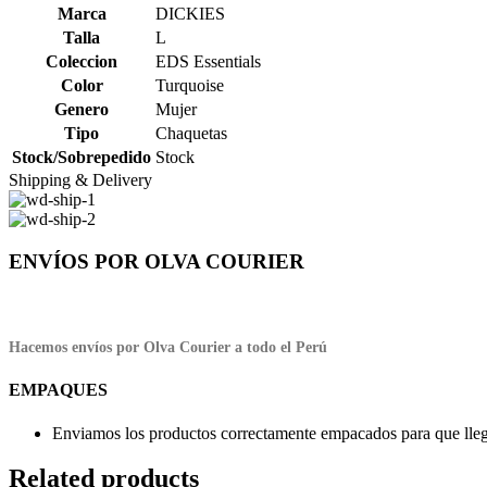
Marca
DICKIES
Talla
L
Coleccion
EDS Essentials
Color
Turquoise
Genero
Mujer
Tipo
Chaquetas
Stock/Sobrepedido
Stock
Shipping & Delivery
ENVÍOS POR OLVA COURIER
Hacemos envíos por Olva Courier a todo el Perú
EMPAQUES
Enviamos los productos correctamente empacados para que llegu
Related products