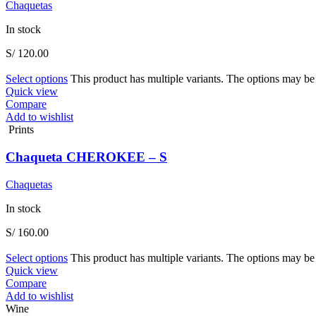
Chaquetas
In stock
S/
120.00
Select options
This product has multiple variants. The options may b
Quick view
Compare
Add to wishlist
Prints
Chaqueta CHEROKEE – S
Chaquetas
In stock
S/
160.00
Select options
This product has multiple variants. The options may b
Quick view
Compare
Add to wishlist
Wine