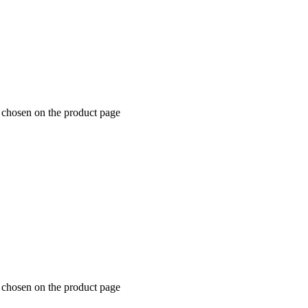
e chosen on the product page
e chosen on the product page