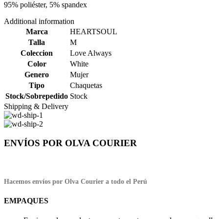
95% poliéster, 5% spandex
Additional information
Marca
HEARTSOUL
Talla
M
Coleccion
Love Always
Color
White
Genero
Mujer
Tipo
Chaquetas
Stock/Sobrepedido
Stock
Shipping & Delivery
ENVÍOS POR OLVA COURIER
Hacemos envíos por Olva Courier a todo el Perú
EMPAQUES