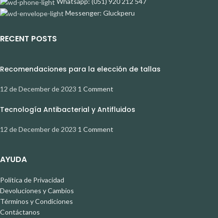
Whatsapp: (051) 920 212 547
Messenger: Gluckperu
RECENT POSTS
Recomendaciones para la elección de tallas
12 de December de 2023
1 Comment
Tecnología Antibacterial y Antifluidos
12 de December de 2023
1 Comment
AYUDA
Política de Privacidad
Devoluciones y Cambios
Términos y Condiciones
Contáctanos