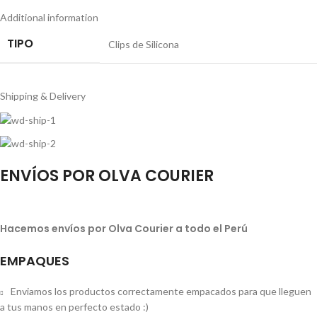
Additional information
TIPO
Clips de Silicona
Shipping & Delivery
ENVÍOS POR OLVA COURIER
Hacemos envíos por Olva Courier a todo el Perú
EMPAQUES
Enviamos los productos correctamente empacados para que lleguen
a tus manos en perfecto estado :)