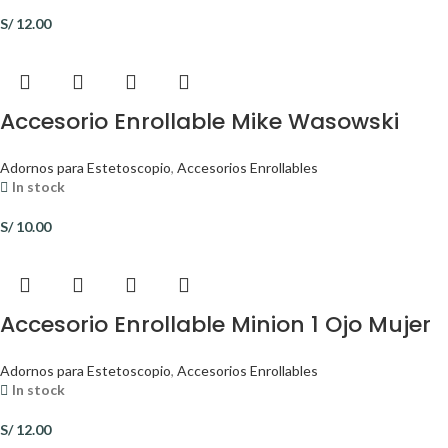
S/
12.00
Accesorio Enrollable Mike Wasowski
Adornos para Estetoscopio
,
Accesorios Enrollables
In stock
S/
10.00
Accesorio Enrollable Minion 1 Ojo Mujer
Adornos para Estetoscopio
,
Accesorios Enrollables
In stock
S/
12.00