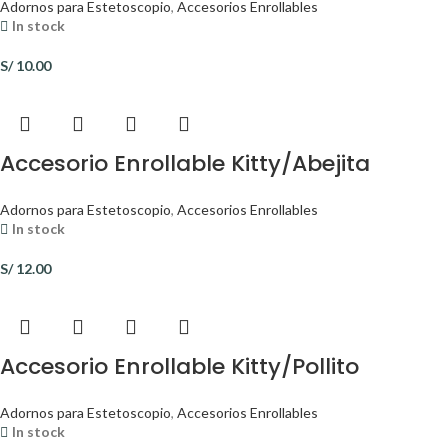
Adornos para Estetoscopio
,
Accesorios Enrollables
In stock
S/
10.00
Accesorio Enrollable Kitty/Abejita
Adornos para Estetoscopio
,
Accesorios Enrollables
In stock
S/
12.00
Accesorio Enrollable Kitty/Pollito
Adornos para Estetoscopio
,
Accesorios Enrollables
In stock