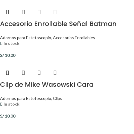
Accesorio Enrollable Señal Batman
Adornos para Estetoscopio
,
Accesorios Enrollables
In stock
S/
10.00
Clip de Mike Wasowski Cara
Adornos para Estetoscopio
,
Clips
In stock
S/
10.00