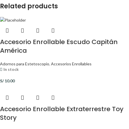
Related products
Accesorio Enrollable Escudo Capitán
América
Adornos para Estetoscopio
,
Accesorios Enrollables
In stock
S/
10.00
Accesorio Enrollable Extraterrestre Toy
Story