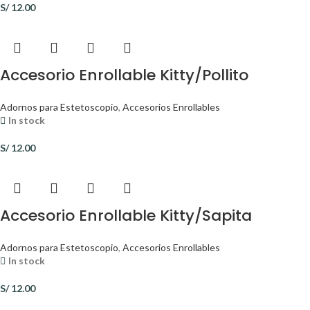
S/
12.00
Accesorio Enrollable Kitty/Pollito
Adornos para Estetoscopio
,
Accesorios Enrollables
In stock
S/
12.00
Accesorio Enrollable Kitty/Sapita
Adornos para Estetoscopio
,
Accesorios Enrollables
In stock
S/
12.00