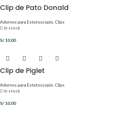
Clip de Pato Donald
Adornos para Estetoscopio
,
Clips
In stock
S/
10.00
Clip de Piglet
Adornos para Estetoscopio
,
Clips
In stock
S/
10.00