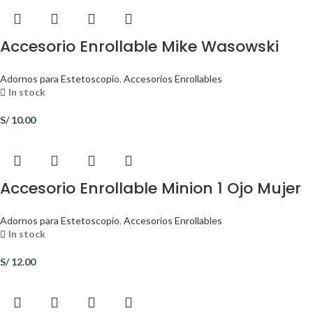
Accesorio Enrollable Mike Wasowski
Adornos para Estetoscopio
,
Accesorios Enrollables
In stock
S/
10.00
Accesorio Enrollable Minion 1 Ojo Mujer
Adornos para Estetoscopio
,
Accesorios Enrollables
In stock
S/
12.00