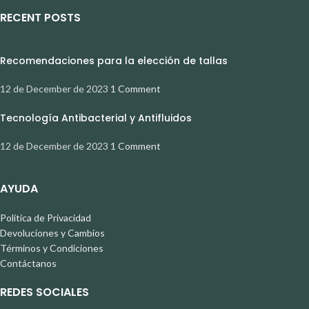
RECENT POSTS
Recomendaciones para la elección de tallas
12 de December de 2023
1 Comment
Tecnología Antibacterial y Antifluidos
12 de December de 2023
1 Comment
AYUDA
Política de Privacidad
Devoluciones y Cambios
Términos y Condiciones
Contáctanos
REDES SOCIALES