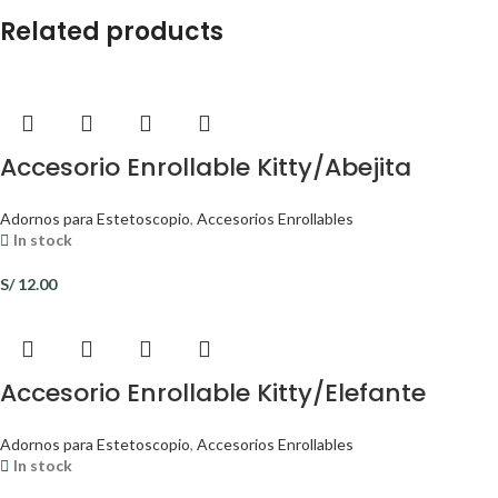
Related products
Accesorio Enrollable Kitty/Abejita
Adornos para Estetoscopio
,
Accesorios Enrollables
In stock
S/
12.00
Accesorio Enrollable Kitty/Elefante
Adornos para Estetoscopio
,
Accesorios Enrollables
In stock