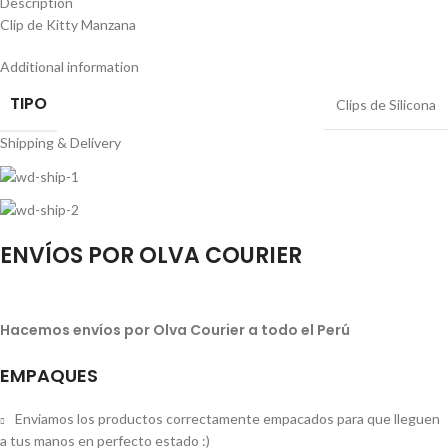
Description
Clip de Kitty Manzana
Additional information
TIPO
Clips de Silicona
Shipping & Delivery
ENVÍOS POR OLVA COURIER
Hacemos envíos por Olva Courier a todo el Perú
EMPAQUES
Enviamos los productos correctamente empacados para que lleguen
a tus manos en perfecto estado :)