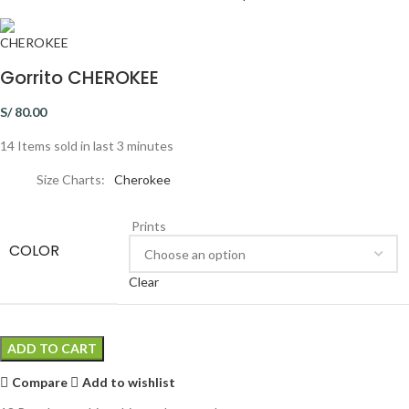
Gorrito CHEROKEE
S/
80.00
14
Items sold in last 3 minutes
Size Charts
Cherokee
Prints
COLOR
Clear
ADD TO CART
Compare
Add to wishlist