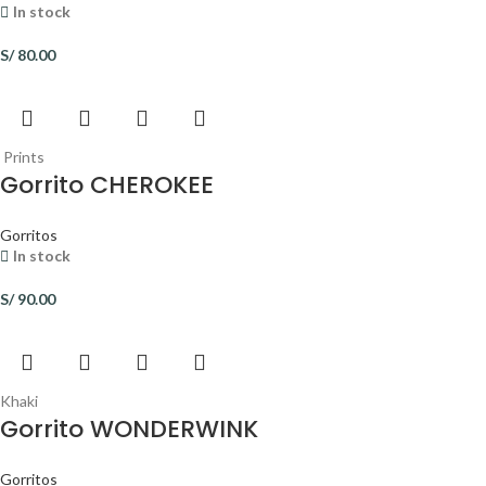
In stock
S/
80.00
Prints
Gorrito CHEROKEE
Gorritos
In stock
S/
90.00
Khaki
Gorrito WONDERWINK
Gorritos