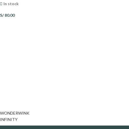
In stock
S/
80.00
WONDERWINK
INFINITY