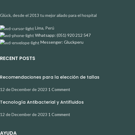
Glück, desde el 2013 tu mejor aliado para el hospital
Lima, Perú
Whatsapp: (051) 920 212 547
Messenger: Gluckperu
RECENT POSTS
Recomendaciones para la elección de tallas
12 de December de 2023
1 Comment
Tecnología Antibacterial y Antifluidos
12 de December de 2023
1 Comment
AYUDA