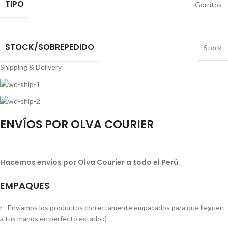
TIPO
Gorritos
STOCK/SOBREPEDIDO
Stock
Shipping & Delivery
ENVÍOS POR OLVA COURIER
Hacemos envíos por Olva Courier a todo el Perú
EMPAQUES
Enviamos los productos correctamente empacados para que lleguen
a tus manos en perfecto estado :)