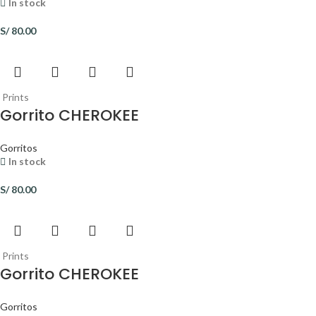
In stock
S/
80.00
Prints
Gorrito CHEROKEE
Gorritos
In stock
S/
80.00
Prints
Gorrito CHEROKEE
Gorritos