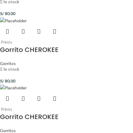
In stock
S/
80.00
Prints
Gorrito CHEROKEE
Gorritos
In stock
S/
80.00
Prints
Gorrito CHEROKEE
Gorritos