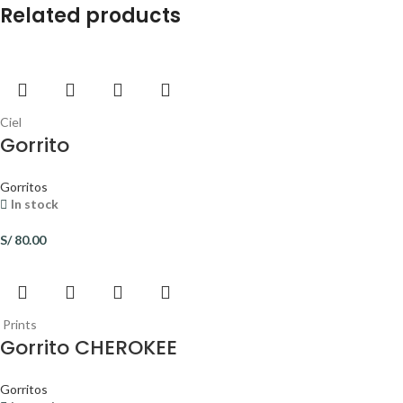
Related products
Ciel
Gorrito
Gorritos
In stock
S/
80.00
Prints
Gorrito CHEROKEE
Gorritos