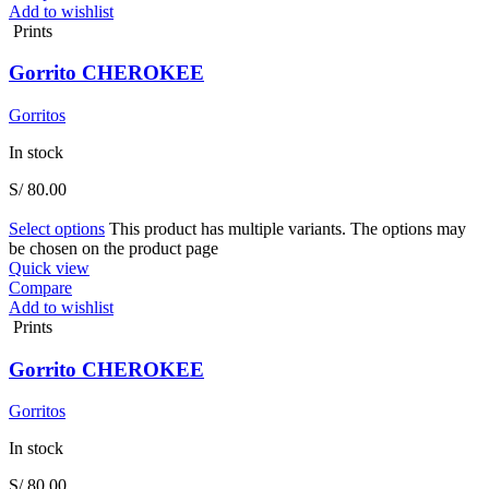
Add to wishlist
Prints
Gorrito CHEROKEE
Gorritos
In stock
S/
80.00
Select options
This product has multiple variants. The options may
be chosen on the product page
Quick view
Compare
Add to wishlist
Prints
Gorrito CHEROKEE
Gorritos
In stock
S/
80.00