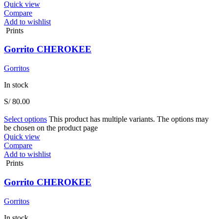
Quick view
Compare
Add to wishlist
Prints
Gorrito CHEROKEE
Gorritos
In stock
S/
80.00
Select options
This product has multiple variants. The options may
be chosen on the product page
Quick view
Compare
Add to wishlist
Prints
Gorrito CHEROKEE
Gorritos
In stock