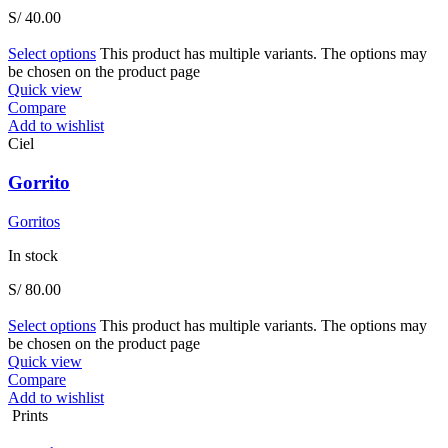
S/
40.00
Select options
This product has multiple variants. The options may
be chosen on the product page
Quick view
Compare
Add to wishlist
Ciel
Gorrito
Gorritos
In stock
S/
80.00
Select options
This product has multiple variants. The options may
be chosen on the product page
Quick view
Compare
Add to wishlist
Prints