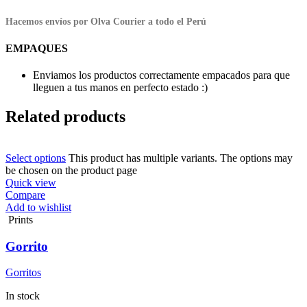
Hacemos envíos por Olva Courier a todo el Perú
EMPAQUES
Enviamos los productos correctamente empacados para que
lleguen a tus manos en perfecto estado :)
Related products
Select options
This product has multiple variants. The options may
be chosen on the product page
Quick view
Compare
Add to wishlist
Prints
Gorrito
Gorritos
In stock