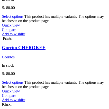
S/
80.00
Select options
This product has multiple variants. The options may
be chosen on the product page
Quick view
Compare
Add to wishlist
Prints
Gorrito CHEROKEE
Gorritos
In stock
S/
80.00
Select options
This product has multiple variants. The options may
be chosen on the product page
Quick view
Compare
Add to wishlist
Khaki