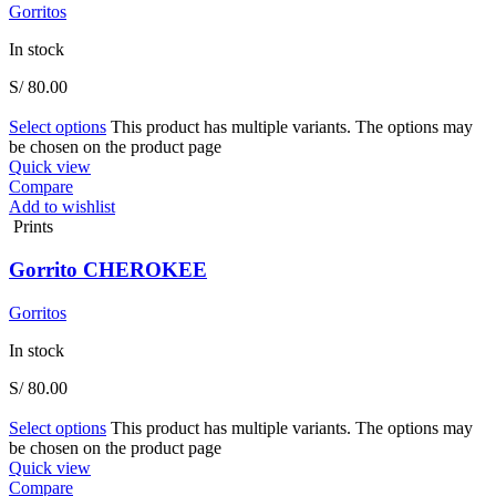
Gorritos
In stock
S/
80.00
Select options
This product has multiple variants. The options may
be chosen on the product page
Quick view
Compare
Add to wishlist
Prints
Gorrito CHEROKEE
Gorritos
In stock
S/
80.00
Select options
This product has multiple variants. The options may
be chosen on the product page
Quick view
Compare