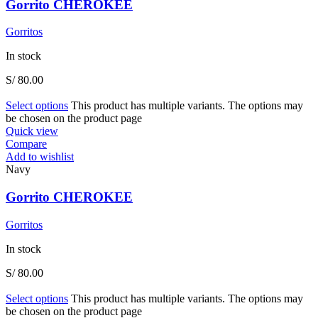
Gorrito CHEROKEE
Gorritos
In stock
S/
80.00
Select options
This product has multiple variants. The options may
be chosen on the product page
Quick view
Compare
Add to wishlist
Navy
Gorrito CHEROKEE
Gorritos
In stock
S/
80.00
Select options
This product has multiple variants. The options may
be chosen on the product page