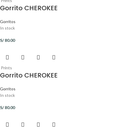
Prints
Gorrito CHEROKEE
Gorritos
In stock
S/
80.00
Prints
Gorrito CHEROKEE
Gorritos
In stock
S/
80.00