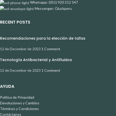
Whatsapp: (051) 920 212 547
Messenger: Gluckperu
RECENT POSTS
Recomendaciones para la elección de tallas
12 de December de 2023
1 Comment
Tecnología Antibacterial y Antifluidos
12 de December de 2023
1 Comment
AYUDA
Política de Privacidad
Devoluciones y Cambios
Términos y Condiciones
Contáctanos