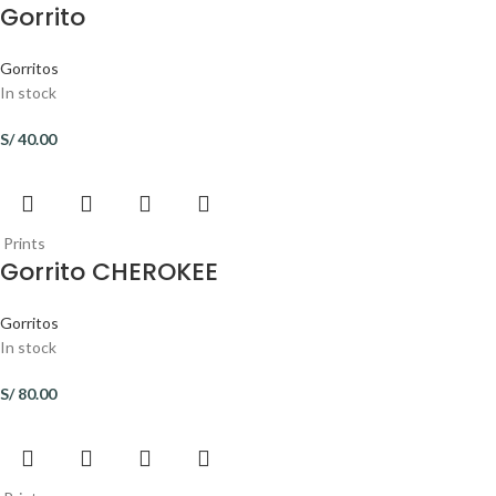
Gorrito
Gorritos
In stock
S/
40.00
Prints
Gorrito CHEROKEE
Gorritos
In stock
S/
80.00