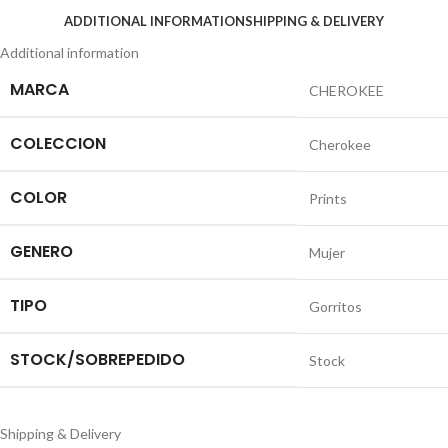
ADDITIONAL INFORMATION
SHIPPING & DELIVERY
Additional information
MARCA
CHEROKEE
COLECCION
Cherokee
COLOR
Prints
GENERO
Mujer
TIPO
Gorritos
STOCK/SOBREPEDIDO
Stock
Shipping & Delivery