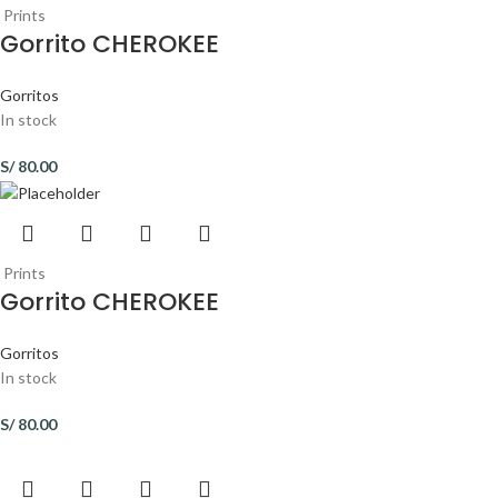
Prints
Gorrito CHEROKEE
Gorritos
In stock
S/
80.00
Prints
Gorrito CHEROKEE
Gorritos
In stock
S/
80.00