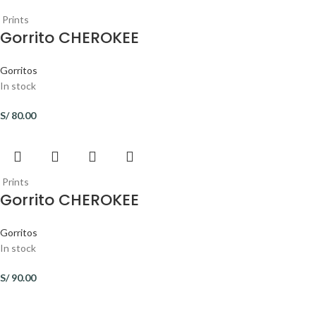
Prints
Gorrito CHEROKEE
Gorritos
In stock
S/
80.00
Prints
Gorrito CHEROKEE
Gorritos
In stock
S/
90.00