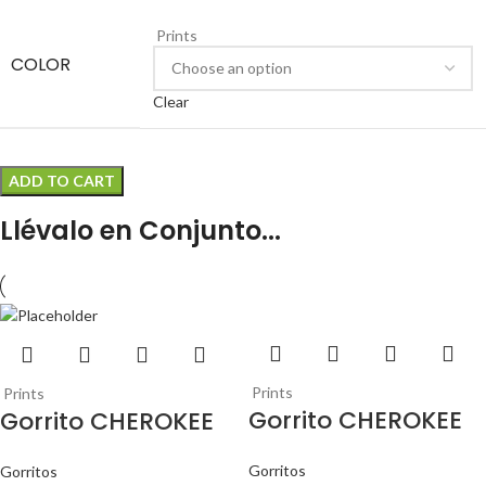
Prints
COLOR
Clear
ADD TO CART
Llévalo en Conjunto...
Prints
Prints
Gorrito CHEROKEE
Gorrito CHEROKEE
Gorritos
Gorritos