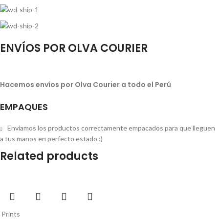
ENVÍOS POR OLVA COURIER
Hacemos envíos por Olva Courier a todo el Perú
EMPAQUES
Enviamos los productos correctamente empacados para que lleguen
a tus manos en perfecto estado :)
Related products
Prints