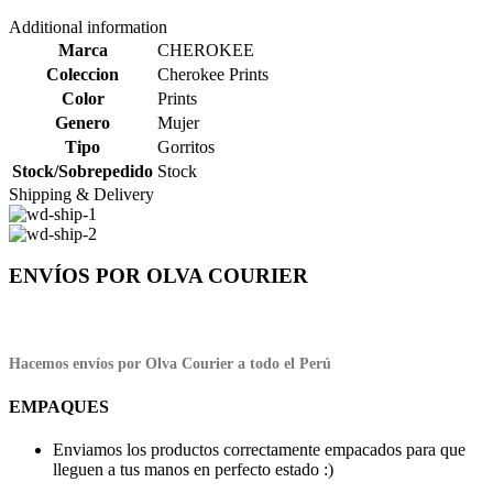
Additional information
Marca
CHEROKEE
Coleccion
Cherokee Prints
Color
Prints
Genero
Mujer
Tipo
Gorritos
Stock/Sobrepedido
Stock
Shipping & Delivery
ENVÍOS POR OLVA COURIER
Hacemos envíos por Olva Courier a todo el Perú
EMPAQUES
Enviamos los productos correctamente empacados para que
lleguen a tus manos en perfecto estado :)