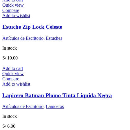
Quick view
Compare
Add to wishlist
Estuche Zip Lock Celeste
Artículos de Escritorio
,
Estuches
In stock
S/
10.00
Add to cart
Quick view
Compare
Add to wishlist
Lapicero Batman Plomo Tinta Líquida Negra
Artículos de Escritorio
,
Lapiceros
In stock
S/
6.00