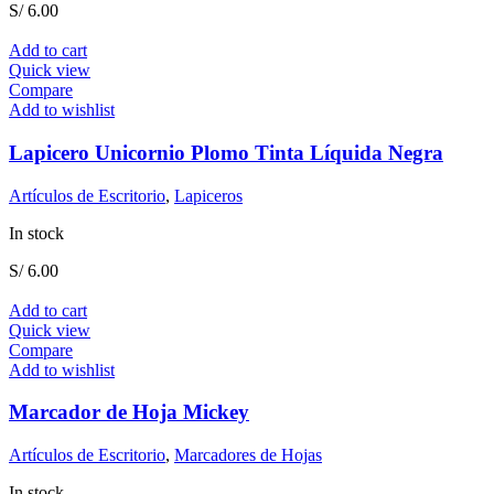
S/
6.00
Add to cart
Quick view
Compare
Add to wishlist
Lapicero Unicornio Plomo Tinta Líquida Negra
Artículos de Escritorio
,
Lapiceros
In stock
S/
6.00
Add to cart
Quick view
Compare
Add to wishlist
Marcador de Hoja Mickey
Artículos de Escritorio
,
Marcadores de Hojas
In stock