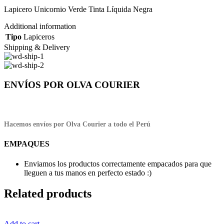
Lapicero Unicornio Verde Tinta Líquida Negra
Additional information
Tipo
Lapiceros
Shipping & Delivery
ENVÍOS POR OLVA COURIER
Hacemos envíos por Olva Courier a todo el Perú
EMPAQUES
Enviamos los productos correctamente empacados para que
lleguen a tus manos en perfecto estado :)
Related products
Add to cart