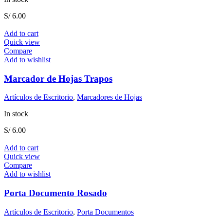
S/
6.00
Add to cart
Quick view
Compare
Add to wishlist
Marcador de Hojas Trapos
Artículos de Escritorio
,
Marcadores de Hojas
In stock
S/
6.00
Add to cart
Quick view
Compare
Add to wishlist
Porta Documento Rosado
Artículos de Escritorio
,
Porta Documentos