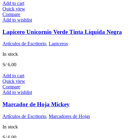
Add to cart
Quick view
Compare
Add to wishlist
Lapicero Unicornio Verde Tinta Líquida Negra
Artículos de Escritorio
,
Lapiceros
In stock
S/
6.00
Add to cart
Quick view
Compare
Add to wishlist
Marcador de Hoja Mickey
Artículos de Escritorio
,
Marcadores de Hojas
In stock
S/
6.00