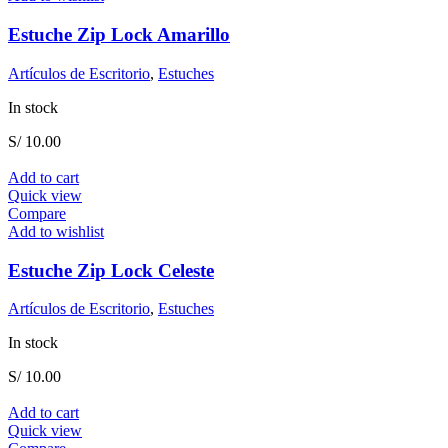
Estuche Zip Lock Amarillo
Artículos de Escritorio
,
Estuches
In stock
S/
10.00
Add to cart
Quick view
Compare
Add to wishlist
Estuche Zip Lock Celeste
Artículos de Escritorio
,
Estuches
In stock
S/
10.00
Add to cart
Quick view