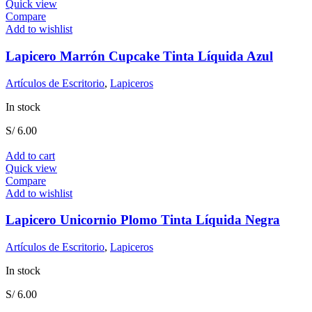
Quick view
Compare
Add to wishlist
Lapicero Marrón Cupcake Tinta Líquida Azul
Artículos de Escritorio
,
Lapiceros
In stock
S/
6.00
Add to cart
Quick view
Compare
Add to wishlist
Lapicero Unicornio Plomo Tinta Líquida Negra
Artículos de Escritorio
,
Lapiceros
In stock
S/
6.00