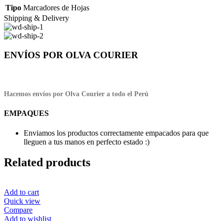
Tipo
Marcadores de Hojas
Shipping & Delivery
ENVÍOS POR OLVA COURIER
Hacemos envíos por Olva Courier a todo el Perú
EMPAQUES
Enviamos los productos correctamente empacados para que
lleguen a tus manos en perfecto estado :)
Related products
Add to cart
Quick view
Compare
Add to wishlist