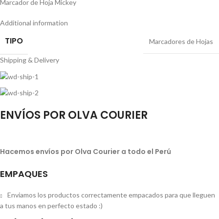
Marcador de Hoja Mickey
Additional information
TIPO
Marcadores de Hojas
Shipping & Delivery
ENVÍOS POR OLVA COURIER
Hacemos envíos por Olva Courier a todo el Perú
EMPAQUES
Enviamos los productos correctamente empacados para que lleguen
a tus manos en perfecto estado :)