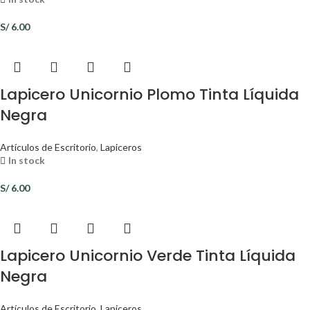
S/
6.00
Lapicero Unicornio Plomo Tinta Líquida
Negra
Artículos de Escritorio
,
Lapiceros
In stock
S/
6.00
Lapicero Unicornio Verde Tinta Líquida
Negra
Artículos de Escritorio
,
Lapiceros