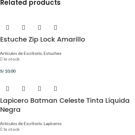
Related products
Estuche Zip Lock Amarillo
Artículos de Escritorio
,
Estuches
In stock
S/
10.00
Lapicero Batman Celeste Tinta Líquida
Negra
Artículos de Escritorio
,
Lapiceros
In stock