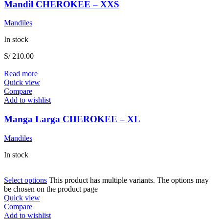
Mandil CHEROKEE – XXS
Mandiles
In stock
S/
210.00
Read more
Quick view
Compare
Add to wishlist
Manga Larga CHEROKEE – XL
Mandiles
In stock
Select options
This product has multiple variants. The options may
be chosen on the product page
Quick view
Compare
Add to wishlist