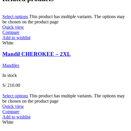
Select options
This product has multiple variants. The options may
be chosen on the product page
Quick view
Compare
Add to wishlist
White
Mandil CHEROKEE – 2XL
Mandiles
In stock
S/
210.00
Select options
This product has multiple variants. The options may
be chosen on the product page
Quick view
Compare
Add to wishlist
White