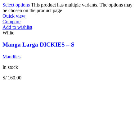
Select options
This product has multiple variants. The options may
be chosen on the product page
Quick view
Compare
Add to wishlist
White
Manga Larga DICKIES – S
Mandiles
In stock
S/
160.00