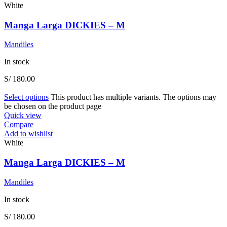
White
Manga Larga DICKIES – M
Mandiles
In stock
S/
180.00
Select options
This product has multiple variants. The options may
be chosen on the product page
Quick view
Compare
Add to wishlist
White
Manga Larga DICKIES – M
Mandiles
In stock
S/
180.00