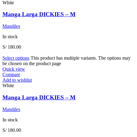
White
Manga Larga DICKIES – M
Mandiles
In stock
S/
180.00
Select options
This product has multiple variants. The options may
be chosen on the product page
Quick view
Compare
Add to wishlist
White
Manga Larga DICKIES – M
Mandiles
In stock
S/
180.00