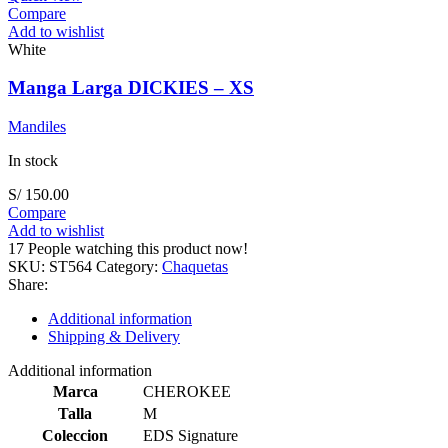
Compare
Add to wishlist
White
Manga Larga DICKIES – XS
Mandiles
In stock
S/
150.00
Compare
Add to wishlist
17
People watching this product now!
SKU:
ST564
Category:
Chaquetas
Share:
Additional information
Shipping & Delivery
Additional information
Marca
CHEROKEE
Talla
M
Coleccion
EDS Signature