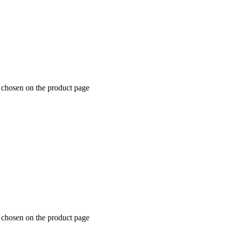
e chosen on the product page
e chosen on the product page