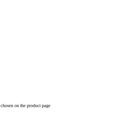
e chosen on the product page