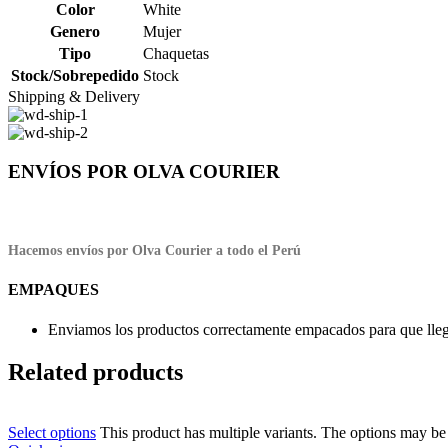
Color
White
Genero
Mujer
Tipo
Chaquetas
Stock/Sobrepedido
Stock
Shipping & Delivery
ENVÍOS POR OLVA COURIER
Hacemos envíos por Olva Courier a todo el Perú
EMPAQUES
Enviamos los productos correctamente empacados para que llegu
Related products
Select options
This product has multiple variants. The options may b