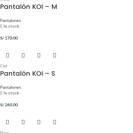
Pantalón KOI – M
Pantalones
In stock
S/
170.00
Ciel
Pantalón KOI – S
Pantalones
In stock
S/
260.00
Navy