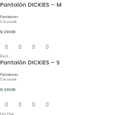
Pantalón DICKIES – M
Pantalones
In stock
S/
210.00
Black
Pantalón DICKIES – S
Pantalones
In stock
S/
210.00
Hot Pink