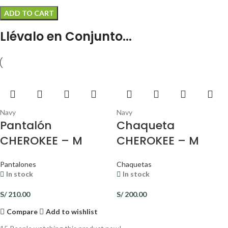
ADD TO CART
Llévalo en Conjunto...
Navy
Navy
Pantalón
Chaqueta
CHEROKEE – M
CHEROKEE – M
Pantalones
Chaquetas
In stock
In stock
S/
210.00
S/
200.00
Compare
Add to wishlist