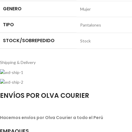
GENERO
Mujer
TIPO
Pantalones
STOCK/SOBREPEDIDO
Stock
Shipping & Delivery
ENVÍOS POR OLVA COURIER
Hacemos envíos por Olva Courier a todo el Perú
EMPAQUES