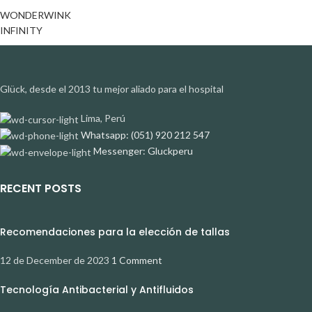
WONDERWINK
INFINITY
Glück, desde el 2013 tu mejor aliado para el hospital
Lima, Perú
Whatsapp: (051) 920 212 547
Messenger: Gluckperu
RECENT POSTS
Recomendaciones para la elección de tallas
12 de December de 2023
1 Comment
Tecnología Antibacterial y Antifluidos