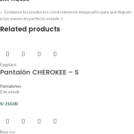
Enviamos los productos correctamente empacados para que lleguen
a tus manos en perfecto estado :)
Related products
Eggplant
Pantalón CHEROKEE – S
Pantalones
In stock
S/
210.00
Blue Ice