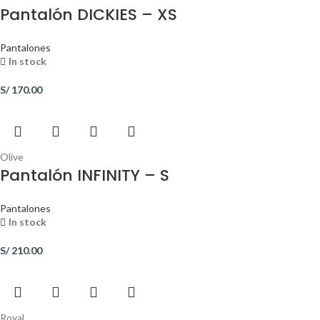
Pantalón DICKIES – XS
Pantalones
In stock
S/
170.00
Olive
Pantalón INFINITY – S
Pantalones
In stock
S/
210.00
Royal