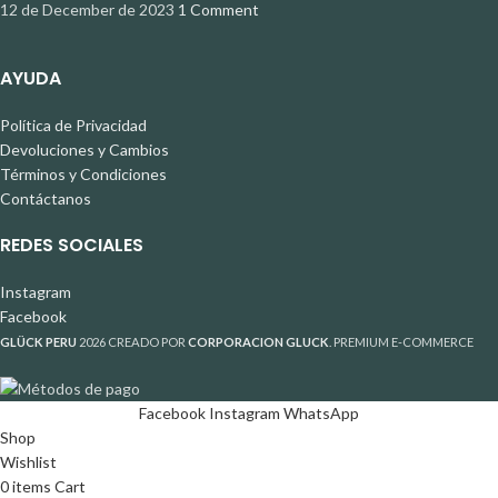
12 de December de 2023
1 Comment
AYUDA
Política de Privacidad
Devoluciones y Cambios
Términos y Condiciones
Contáctanos
REDES SOCIALES
Instagram
Facebook
GLÜCK PERU
2026 CREADO POR
CORPORACION GLUCK
. PREMIUM E-COMMERCE
Facebook
Instagram
WhatsApp
Shop
Wishlist
0
items
Cart