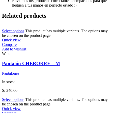
Enviamos los productos correctamente empacados para que
lleguen a tus manos en perfecto estado :)
Related products
Select options
This product has multiple variants. The options may
be chosen on the product page
Quick view
Compare
Add to wishlist
Wine
Pantalón CHEROKEE – M
Pantalones
In stock
S/
240.00
Select options
This product has multiple variants. The options may
be chosen on the product page
Quick view