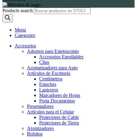
Products search
Menu
Categories
Accesorios
Adornos para Estetoscopio
Accesorios Enrollables
Clips
Aromatizadores para Auto
Artículos de Escritorio
Centímetros
Estuches
Lapiceros
Marcadores de Hojas
Porta Documentos
Presentadores
Artículos para el Celular
Protectores de Cable
Protectores de Tierra
Atomizadores
Bolsitos