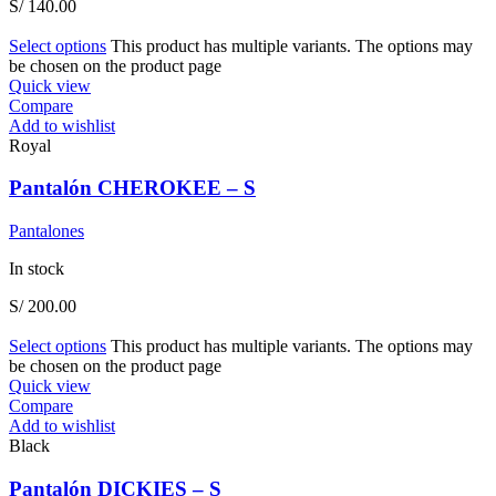
S/
140.00
Select options
This product has multiple variants. The options may
be chosen on the product page
Quick view
Compare
Add to wishlist
Royal
Pantalón CHEROKEE – S
Pantalones
In stock
S/
200.00
Select options
This product has multiple variants. The options may
be chosen on the product page
Quick view
Compare
Add to wishlist
Black
Pantalón DICKIES – S