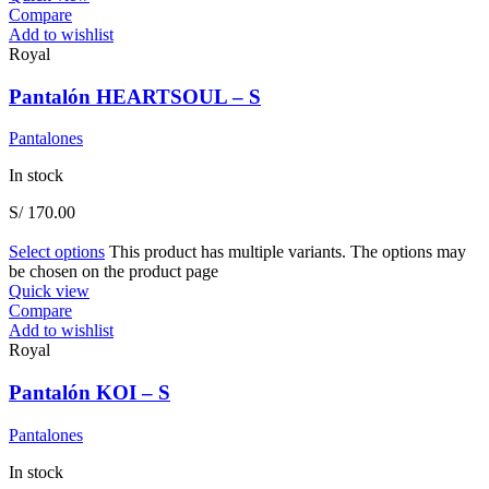
Compare
Add to wishlist
Royal
Pantalón HEARTSOUL – S
Pantalones
In stock
S/
170.00
Select options
This product has multiple variants. The options may
be chosen on the product page
Quick view
Compare
Add to wishlist
Royal
Pantalón KOI – S
Pantalones
In stock