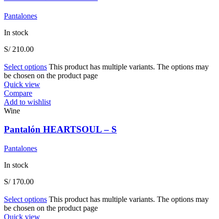
Pantalones
In stock
S/
210.00
Select options
This product has multiple variants. The options may
be chosen on the product page
Quick view
Compare
Add to wishlist
Wine
Pantalón HEARTSOUL – S
Pantalones
In stock
S/
170.00
Select options
This product has multiple variants. The options may
be chosen on the product page
Quick view