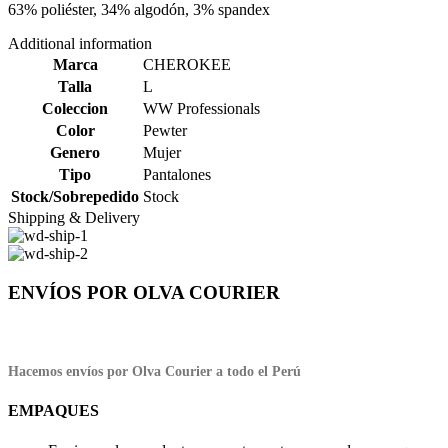
63% poliéster, 34% algodón, 3% spandex
Additional information
Marca
CHEROKEE
Talla
L
Coleccion
WW Professionals
Color
Pewter
Genero
Mujer
Tipo
Pantalones
Stock/Sobrepedido
Stock
Shipping & Delivery
ENVÍOS POR OLVA COURIER
Hacemos envíos por Olva Courier a todo el Perú
EMPAQUES