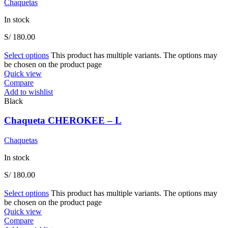
Chaquetas
In stock
S/
180.00
Select options
This product has multiple variants. The options may
be chosen on the product page
Quick view
Compare
Add to wishlist
Black
Chaqueta CHEROKEE – L
Chaquetas
In stock
S/
180.00
Select options
This product has multiple variants. The options may
be chosen on the product page
Quick view
Compare