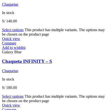
Chaquetas
In stock
S/
140.00
Select options
This product has multiple variants. The options may
be chosen on the product page
Quick view
Compare
Add to wishlist
Galaxy Blue
Chaqueta INFINITY – S
Chaquetas
In stock
S/
180.00
Select options
This product has multiple variants. The options may
be chosen on the product page
Quick view
Compare