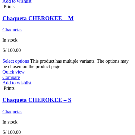
Add to wishlist
Prints
Chaqueta CHEROKEE – M
Chaquetas
In stock
S/
160.00
Select options
This product has multiple variants. The options may
be chosen on the product page
Quick view
Compare
Add to wishlist
Prints
Chaqueta CHEROKEE – S
Chaquetas
In stock
S/
160.00