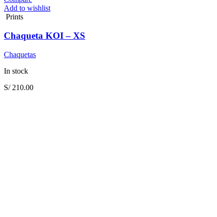
Add to wishlist
Prints
Chaqueta KOI – XS
Chaquetas
In stock
S/
210.00