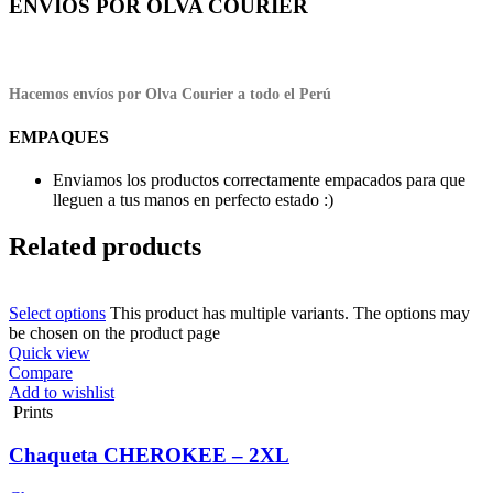
ENVÍOS POR OLVA COURIER
Hacemos envíos por Olva Courier a todo el Perú
EMPAQUES
Enviamos los productos correctamente empacados para que
lleguen a tus manos en perfecto estado :)
Related products
Select options
This product has multiple variants. The options may
be chosen on the product page
Quick view
Compare
Add to wishlist
Prints
Chaqueta CHEROKEE – 2XL