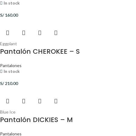
In stock
S/
160.00
Eggplant
Pantalón CHEROKEE – S
Pantalones
In stock
S/
210.00
Blue Ice
Pantalón DICKIES – M
Pantalones