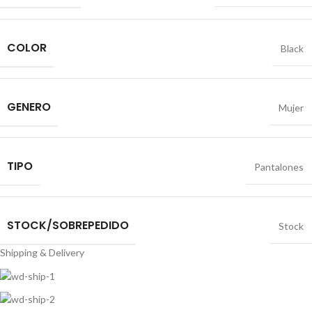
COLOR
Black
GENERO
Mujer
TIPO
Pantalones
STOCK/SOBREPEDIDO
Stock
Shipping & Delivery