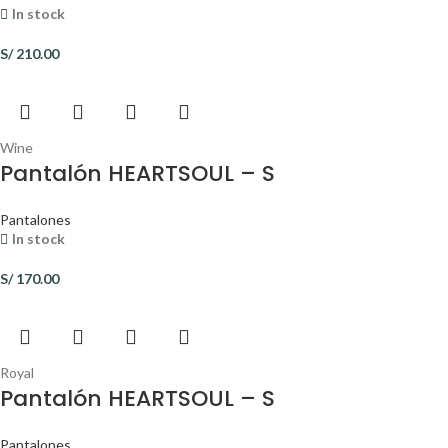
In stock
S/
210.00
Wine
Pantalón HEARTSOUL – S
Pantalones
In stock
S/
170.00
Royal
Pantalón HEARTSOUL – S
Pantalones