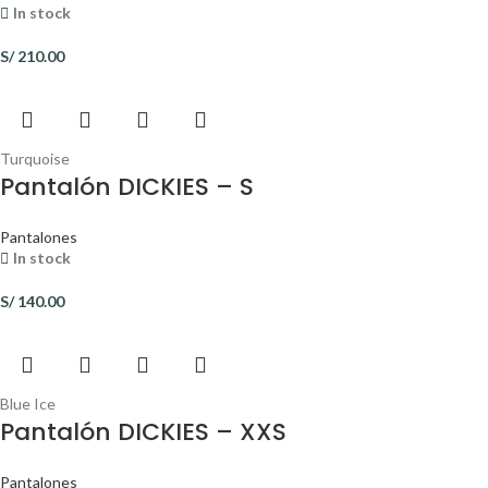
In stock
S/
210.00
Turquoise
Pantalón DICKIES – S
Pantalones
In stock
S/
140.00
Blue Ice
Pantalón DICKIES – XXS
Pantalones