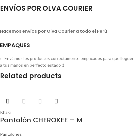
ENVÍOS POR OLVA COURIER
Hacemos envíos por Olva Courier a todo el Perú
EMPAQUES
Enviamos los productos correctamente empacados para que lleguen
a tus manos en perfecto estado :)
Related products
Khaki
Pantalón CHEROKEE – M
Pantalones