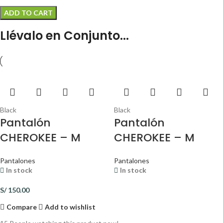
ADD TO CART
Llévalo en Conjunto...
Black
Black
Pantalón
Pantalón
CHEROKEE – M
CHEROKEE – M
Pantalones
Pantalones
In stock
In stock
S/
150.00
Compare
Add to wishlist