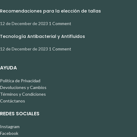
Recomendaciones para la elección de tallas
12 de December de 2023
1 Comment
Tecnología Antibacterial y Antifluidos
12 de December de 2023
1 Comment
AYUDA
Política de Privacidad
Devoluciones y Cambios
Términos y Condiciones
Contáctanos
REDES SOCIALES
Instagram
Facebook