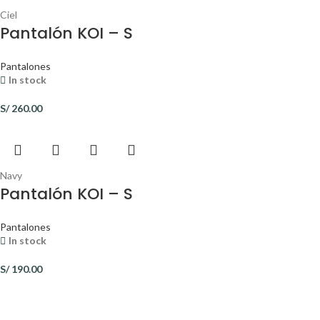
Ciel
Pantalón KOI – S
Pantalones
In stock
S/
260.00
Navy
Pantalón KOI – S
Pantalones
In stock
S/
190.00