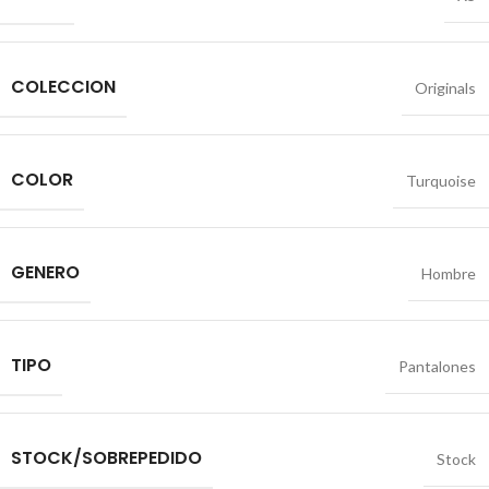
COLECCION
Originals
COLOR
Turquoise
GENERO
Hombre
TIPO
Pantalones
STOCK/SOBREPEDIDO
Stock