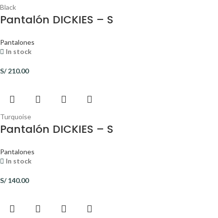
Black
Pantalón DICKIES – S
Pantalones
In stock
S/
210.00
Turquoise
Pantalón DICKIES – S
Pantalones
In stock
S/
140.00