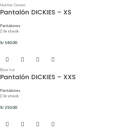
Hunter Green
Pantalón DICKIES – XS
Pantalones
In stock
S/
140.00
Blue Ice
Pantalón DICKIES – XXS
Pantalones
In stock
S/
210.00