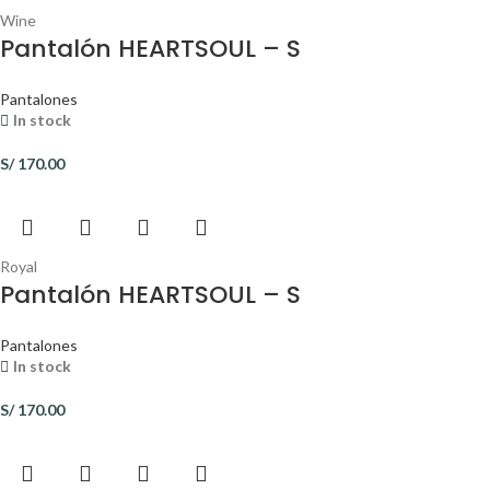
Wine
Pantalón HEARTSOUL – S
Pantalones
In stock
S/
170.00
Royal
Pantalón HEARTSOUL – S
Pantalones
In stock
S/
170.00