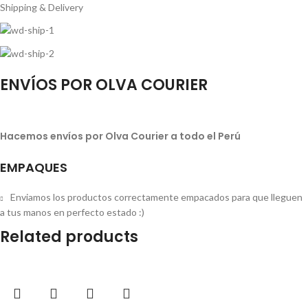
Shipping & Delivery
ENVÍOS POR OLVA COURIER
Hacemos envíos por Olva Courier a todo el Perú
EMPAQUES
Enviamos los productos correctamente empacados para que lleguen
a tus manos en perfecto estado :)
Related products