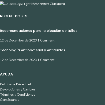
Messenger: Gluckperu
RECENT POSTS
Recomendaciones para la elección de tallas
12 de December de 2023
1 Comment
Tecnología Antibacterial y Antifluidos
12 de December de 2023
1 Comment
AYUDA
Política de Privacidad
Devoluciones y Cambios
Términos y Condiciones
Contáctanos