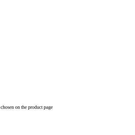
e chosen on the product page