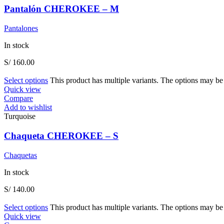
Pantalón CHEROKEE – M
Pantalones
In stock
S/
160.00
Select options
This product has multiple variants. The options may b
Quick view
Compare
Add to wishlist
Turquoise
Chaqueta CHEROKEE – S
Chaquetas
In stock
S/
140.00
Select options
This product has multiple variants. The options may b
Quick view