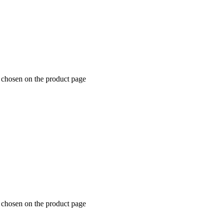
e chosen on the product page
e chosen on the product page