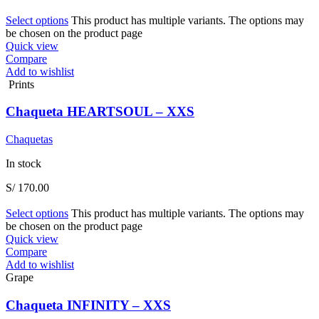
Select options
This product has multiple variants. The options may
be chosen on the product page
Quick view
Compare
Add to wishlist
Prints
Chaqueta HEARTSOUL – XXS
Chaquetas
In stock
S/
170.00
Select options
This product has multiple variants. The options may
be chosen on the product page
Quick view
Compare
Add to wishlist
Grape
Chaqueta INFINITY – XXS