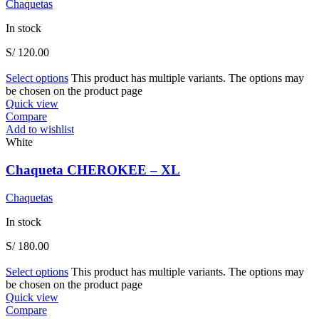
Chaquetas
In stock
S/
120.00
Select options
This product has multiple variants. The options may
be chosen on the product page
Quick view
Compare
Add to wishlist
White
Chaqueta CHEROKEE – XL
Chaquetas
In stock
S/
180.00
Select options
This product has multiple variants. The options may
be chosen on the product page
Quick view
Compare