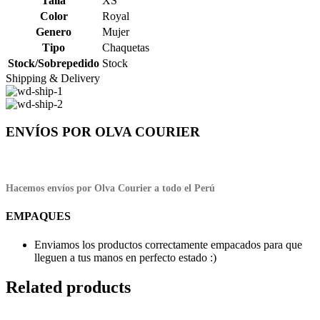
Talla
XS
Color
Royal
Genero
Mujer
Tipo
Chaquetas
Stock/Sobrepedido
Stock
Shipping & Delivery
ENVÍOS POR OLVA COURIER
Hacemos envíos por Olva Courier a todo el Perú
EMPAQUES
Enviamos los productos correctamente empacados para que
lleguen a tus manos en perfecto estado :)
Related products