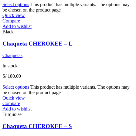
Select options
This product has multiple variants. The options may
be chosen on the product page
Quick view
Compare
Add to wishlist
Black
Chaqueta CHEROKEE – L
Chaquetas
In stock
S/
180.00
Select options
This product has multiple variants. The options may
be chosen on the product page
Quick view
Compare
Add to wishlist
Turquoise
Chaqueta CHEROKEE – S