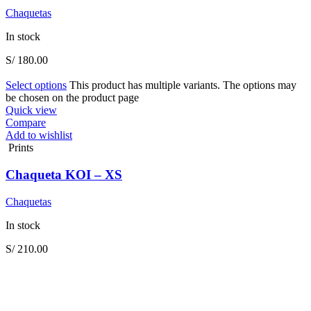
Chaquetas
In stock
S/
180.00
Select options
This product has multiple variants. The options may
be chosen on the product page
Quick view
Compare
Add to wishlist
Prints
Chaqueta KOI – XS
Chaquetas
In stock
S/
210.00