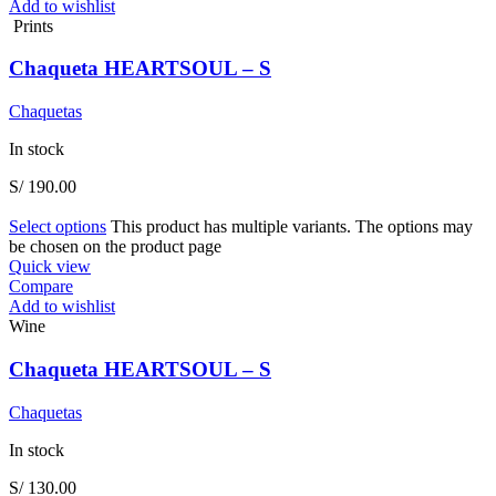
Add to wishlist
Prints
Chaqueta HEARTSOUL – S
Chaquetas
In stock
S/
190.00
Select options
This product has multiple variants. The options may
be chosen on the product page
Quick view
Compare
Add to wishlist
Wine
Chaqueta HEARTSOUL – S
Chaquetas
In stock
S/
130.00