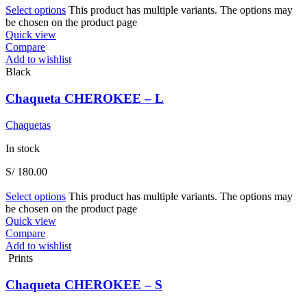
Select options
This product has multiple variants. The options may
be chosen on the product page
Quick view
Compare
Add to wishlist
Black
Chaqueta CHEROKEE – L
Chaquetas
In stock
S/
180.00
Select options
This product has multiple variants. The options may
be chosen on the product page
Quick view
Compare
Add to wishlist
Prints
Chaqueta CHEROKEE – S