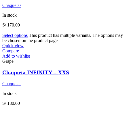
Chaquetas
In stock
S/
170.00
Select options
This product has multiple variants. The options may
be chosen on the product page
Quick view
Compare
Add to wishlist
Grape
Chaqueta INFINITY – XXS
Chaquetas
In stock
S/
180.00