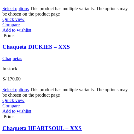
Select options
This product has multiple variants. The options may
be chosen on the product page
Quick view
Compare
Add to wishlist
Prints
Chaqueta DICKIES – XXS
Chaquetas
In stock
S/
170.00
Select options
This product has multiple variants. The options may
be chosen on the product page
Quick view
Compare
Add to wishlist
Prints
Chaqueta HEARTSOUL – XXS