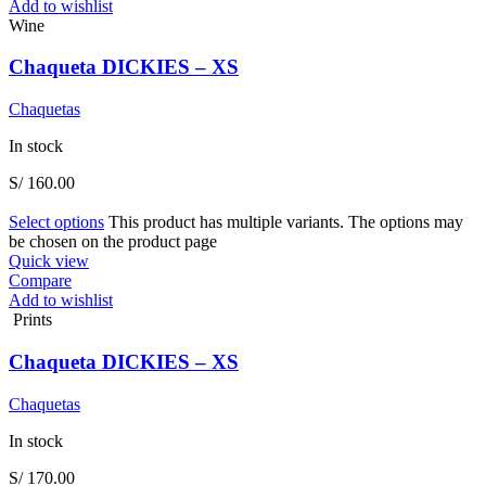
Add to wishlist
Wine
Chaqueta DICKIES – XS
Chaquetas
In stock
S/
160.00
Select options
This product has multiple variants. The options may
be chosen on the product page
Quick view
Compare
Add to wishlist
Prints
Chaqueta DICKIES – XS
Chaquetas
In stock
S/
170.00