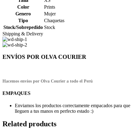
Talla
XS
Color
Prints
Genero
Mujer
Tipo
Chaquetas
Stock/Sobrepedido
Stock
Shipping & Delivery
ENVÍOS POR OLVA COURIER
Hacemos envíos por Olva Courier a todo el Perú
EMPAQUES
Enviamos los productos correctamente empacados para que
lleguen a tus manos en perfecto estado :)
Related products