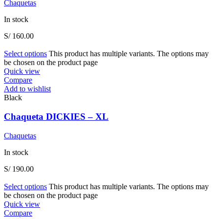
Chaquetas
In stock
S/
160.00
Select options
This product has multiple variants. The options may
be chosen on the product page
Quick view
Compare
Add to wishlist
Black
Chaqueta DICKIES – XL
Chaquetas
In stock
S/
190.00
Select options
This product has multiple variants. The options may
be chosen on the product page
Quick view
Compare