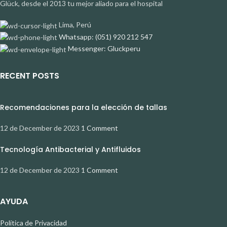
Glück, desde el 2013 tu mejor aliado para el hospital
Lima, Perú
Whatsapp: (051) 920 212 547
Messenger: Gluckperu
RECENT POSTS
Recomendaciones para la elección de tallas
12 de December de 2023
1 Comment
Tecnología Antibacterial y Antifluidos
12 de December de 2023
1 Comment
AYUDA
Política de Privacidad