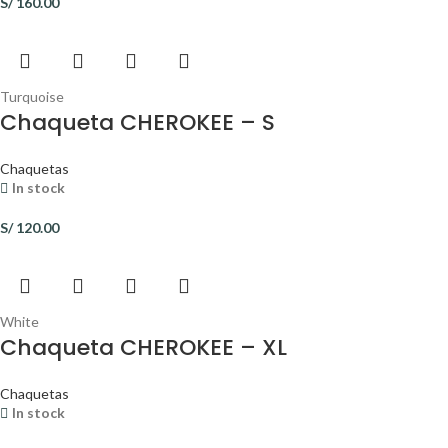
S/
160.00
Turquoise
Chaqueta CHEROKEE – S
Chaquetas
In stock
S/
120.00
White
Chaqueta CHEROKEE – XL
Chaquetas
In stock