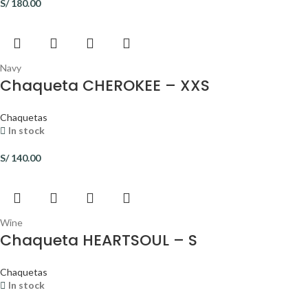
S/
180.00
Navy
Chaqueta CHEROKEE – XXS
Chaquetas
In stock
S/
140.00
Wine
Chaqueta HEARTSOUL – S
Chaquetas
In stock