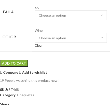
XS
TALLA
Wine
COLOR
Clear
ADD TO CART
Compare
Add to wishlist
19
People watching this product now!
SKU:
ST468
Category:
Chaquetas
Share: