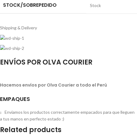
STOCK/SOBREPEDIDO
Stock
Shipping & Delivery
ENVÍOS POR OLVA COURIER
Hacemos envíos por Olva Courier a todo el Perú
EMPAQUES
Enviamos los productos correctamente empacados para que lleguen
a tus manos en perfecto estado :)
Related products