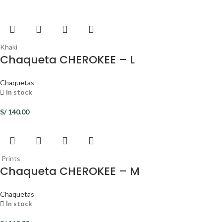
Khaki
Chaqueta CHEROKEE – L
Chaquetas
In stock
S/
140.00
Prints
Chaqueta CHEROKEE – M
Chaquetas
In stock