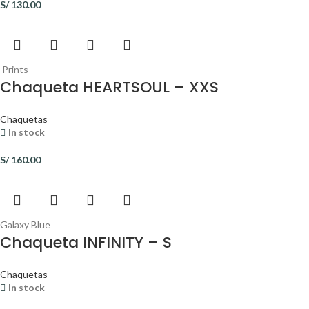
S/
130.00
Prints
Chaqueta HEARTSOUL – XXS
Chaquetas
In stock
S/
160.00
Galaxy Blue
Chaqueta INFINITY – S
Chaquetas
In stock