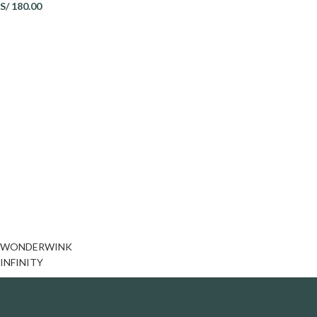
S/
180.00
WONDERWINK
INFINITY